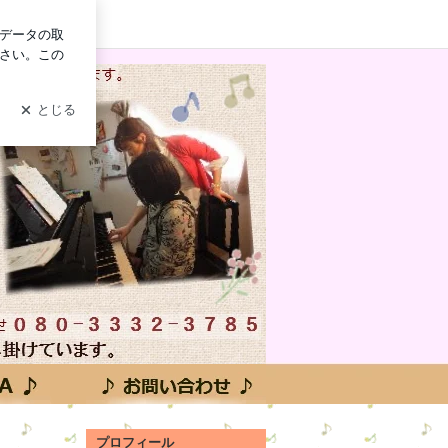
ログイン
プロフィール