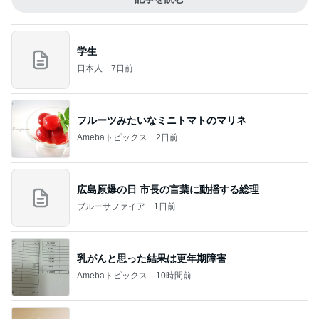
学生
日本人
7日前
フルーツみたいなミニトマトのマリネ
Amebaトピックス
2日前
広島原爆の日 市長の言葉に動揺する総理
ブルーサファイア
1日前
乳がんと思った結果は更年期障害
Amebaトピックス
10時間前