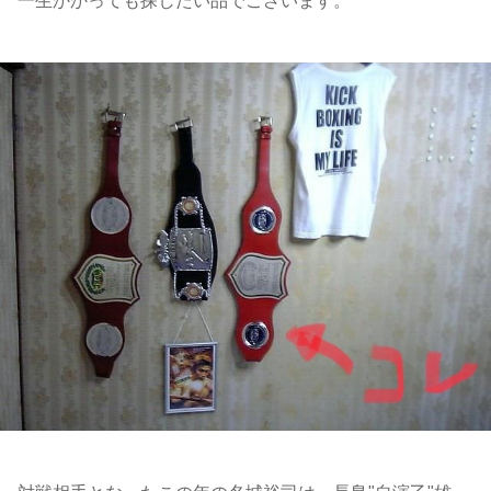
一生かかっても探したい品でございます。