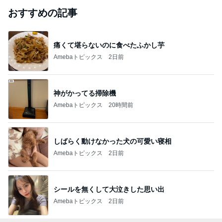
おすすめの記事
痛くて堪らないのに食べたふかし芋
Amebaトピックス
2日前
神がかってる掃除機
Amebaトピックス
20時間前
しばらく動けなかった犬の可愛い寝相
Amebaトピックス
2日前
シールを無くして大泣きした思い出
Amebaトピックス
2日前