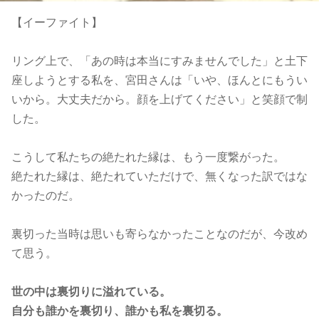
【イーファイト】
リング上で、「あの時は本当にすみませんでした」と土下
座しようとする私を、宮田さんは「いや、ほんとにもうい
いから。大丈夫だから。顔を上げてください」と笑顔で制
した。
こうして私たちの絶たれた縁は、もう一度繋がった。
絶たれた縁は、絶たれていただけで、無くなった訳ではな
かったのだ。
裏切った当時は思いも寄らなかったことなのだが、今改め
て思う。
世の中は裏切りに溢れている。
自分も誰かを裏切り、誰かも私を裏切る。