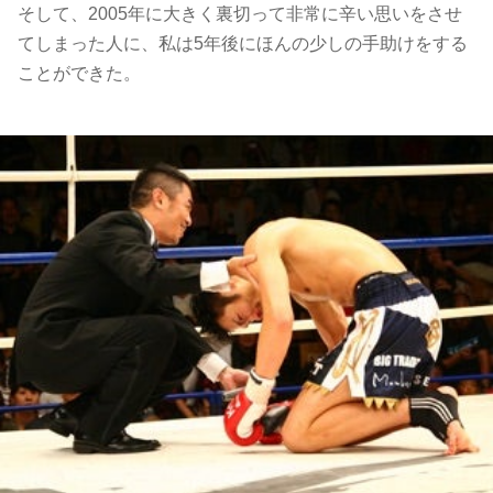
そして、2005年に大きく裏切って非常に辛い思いをさせ
てしまった人に、私は5年後にほんの少しの手助けをする
ことができた。