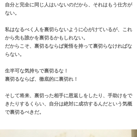
自分と完全に同じ人はいないのだから、それはもう仕方が
ない。
私はなるべく人を裏切らないように心がけているが、これ
から先も誰かを裏切るかもしれない。
だからこそ、裏切るならば覚悟を持って裏切らなければな
らない。
生半可な気持ちで裏切るな！
裏切るならば、徹底的に裏切れ！
そして将来、裏切った相手に恩返しをしたり、手助けをで
きたりするくらい、自分は絶対に成功するんだという気概
で裏切るべきだ。