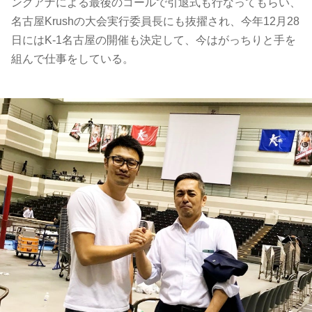
ングアナによる最後のコールで引退式も行なってもらい、
名古屋Krushの大会実行委員長にも抜擢され、今年12月28
日にはK-1名古屋の開催も決定して、今はがっちりと手を
組んで仕事をしている。