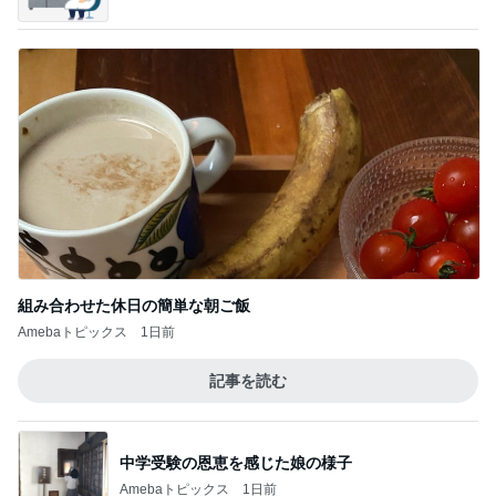
組み合わせた休日の簡単な朝ご飯
Amebaトピックス
1日前
記事を読む
中学受験の恩恵を感じた娘の様子
Amebaトピックス
1日前