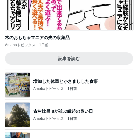
木のおもちゃマニアの夫の収集品
Amebaトピックス
1日前
記事を読む
増加した体重とかさましした食事
Amebaトピックス
1日前
古村比呂 8が並ぶ縁起の良い日
Amebaトピックス
1日前