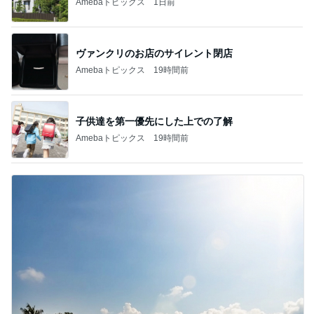
Amebaトピックス
1日前
ヴァンクリのお店のサイレント閉店
Amebaトピックス
19時間前
子供達を第一優先にした上での了解
Amebaトピックス
19時間前