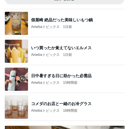
假屋崎 絶品だった美味しいもつ鍋
Amebaトピックス
1日前
いつ買ったか覚えてないエルメス
Amebaトピックス
1日前
日中暑すぎる日に助かった必需品
Amebaトピックス
15時間前
コメダのお店と一緒のお冷グラス
Amebaトピックス
16時間前