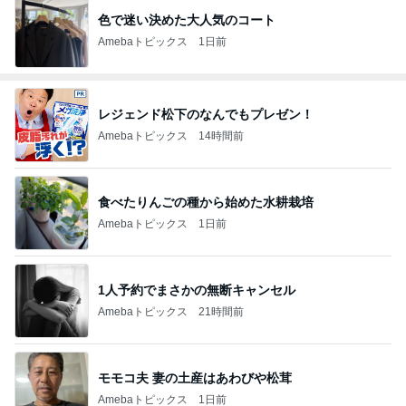
色で迷い決めた大人気のコート
Amebaトピックス
1日前
レジェンド松下のなんでもプレゼン！
Amebaトピックス
14時間前
食べたりんごの種から始めた水耕栽培
Amebaトピックス
1日前
1人予約でまさかの無断キャンセル
Amebaトピックス
21時間前
モモコ夫 妻の土産はあわびや松茸
Amebaトピックス
1日前