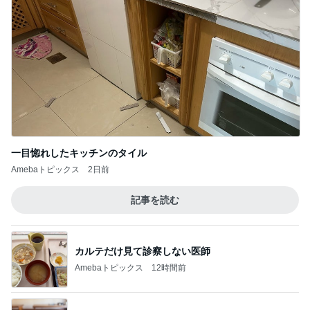
一目惚れしたキッチンのタイル
Amebaトピックス
2日前
記事を読む
カルテだけ見て診察しない医師
Amebaトピックス
12時間前