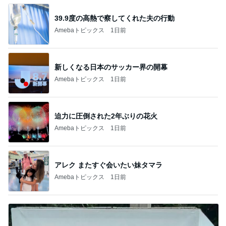
39.9度の高熱で察してくれた夫の行動
Amebaトピックス
1日前
新しくなる日本のサッカー界の開幕
Amebaトピックス
1日前
迫力に圧倒された2年ぶりの花火
Amebaトピックス
1日前
アレク またすぐ会いたい妹タマラ
Amebaトピックス
1日前