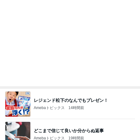
レジェンド松下のなんでもプレゼン！
Amebaトピックス
14時間前
どこまで信じて良いか分からぬ返事
Amebaトピックス
19時間前