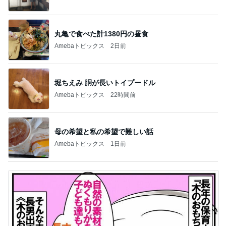
丸亀で食べた計1380円の昼食
Amebaトピックス
2日前
堀ちえみ 胴が長いトイプードル
Amebaトピックス
22時間前
母の希望と私の希望で難しい話
Amebaトピックス
1日前