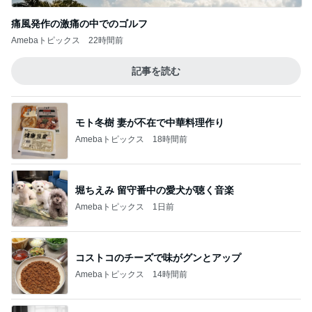
痛風発作の激痛の中でのゴルフ
Amebaトピックス
22時間前
記事を読む
モト冬樹 妻が不在で中華料理作り
Amebaトピックス
18時間前
堀ちえみ 留守番中の愛犬が聴く音楽
Amebaトピックス
1日前
コストコのチーズで味がグンとアップ
Amebaトピックス
14時間前