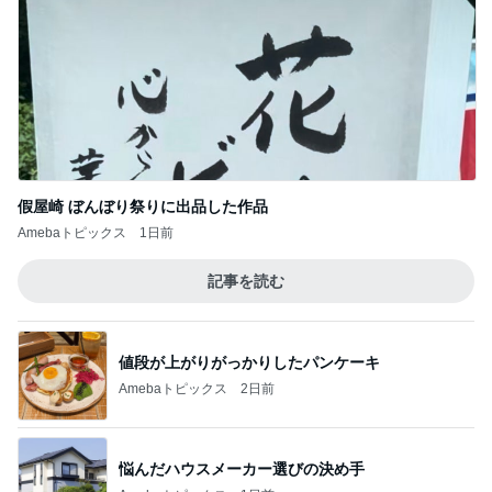
假屋崎 ぼんぼり祭りに出品した作品
Amebaトピックス
1日前
記事を読む
値段が上がりがっかりしたパンケーキ
Amebaトピックス
2日前
悩んだハウスメーカー選びの決め手