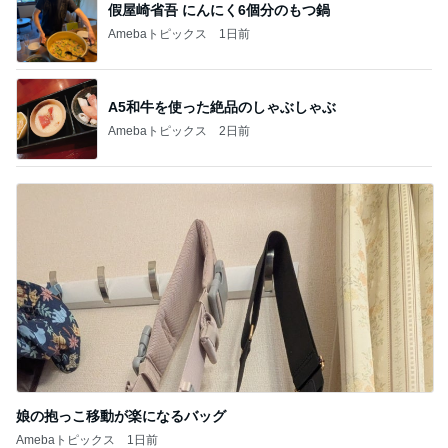
假屋崎省吾 にんにく6個分のもつ鍋
Amebaトピックス
1日前
A5和牛を使った絶品のしゃぶしゃぶ
Amebaトピックス
2日前
娘の抱っこ移動が楽になるバッグ
Amebaトピックス
1日前