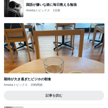
国語が嫌いな娘に毎日教える勉強
Amebaトピックス
1日前
期待が大き過ぎたビジホの朝食
Amebaトピックス
20時間前
記事を読む