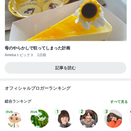
母のやらかしで狂ってしまった計画
Amebaトピックス
1日前
記事を読む
オフィシャルブロガーランキング
総合ランキング
すべて見る
1
2
3