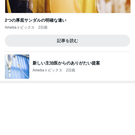
2つの厚底サンダルの明確な違い
Amebaトピックス
2日前
記事を読む
新しい主治医からのありがたい提案
Amebaトピックス
2日前