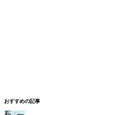
おすすめの記事