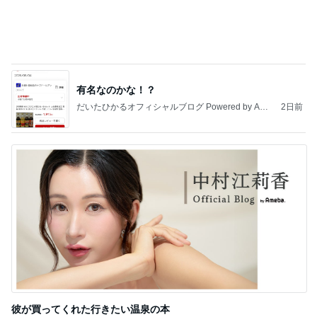
Amebaトピックス
1日前
記事を読む