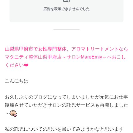
広告を表示できませんでした
山梨県甲府市で女性専門整体、アロマトリートメントなら
マタニティ整体山梨甲府店～サロンMareEmiy～へおこし
ください❤️
こんにちは
お久しぶりのブログになってしまいましたが元気にお仕事
復帰させていただきサロンの託児サービスも再開しました
～
私の託児についての思いを書いてみようかなと思います