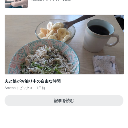
夫と娘がお泊り中の自由な時間
Amebaトピックス
1日前
記事を読む