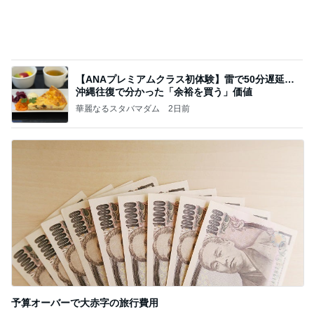
記事を読む