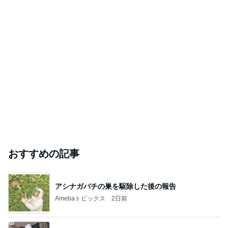
おすすめの記事
アシナガバチの巣を駆除した後の報告
Amebaトピックス
2日前