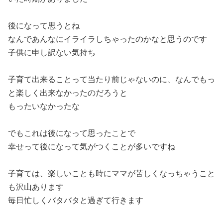
後になって思うとね
なんであんなにイライラしちゃったのかなと思うのです
子供に申し訳ない気持ち
子育て出来ることって当たり前じゃないのに、なんでもっ
と楽しく出来なかったのだろうと
もったいなかったな
でもこれは後になって思ったことで
幸せって後になって気がつくことが多いですね
子育ては、楽しいことも時にママが苦しくなっちゃうこと
も沢山あります
毎日忙しくバタバタと過ぎて行きます