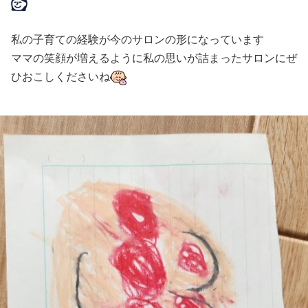
私の子育ての経験が今のサロンの形になっています
ママの笑顔が増えるように私の思いが詰まったサロンにぜ
ひおこしくださいね