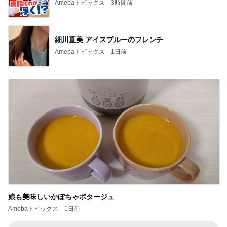
Amebaトピックス
3時間前
細川直美 アイスブルーのフレンチ
Amebaトピックス
1日前
娘も美味しいかぼちゃポタージュ
Amebaトピックス
1日前