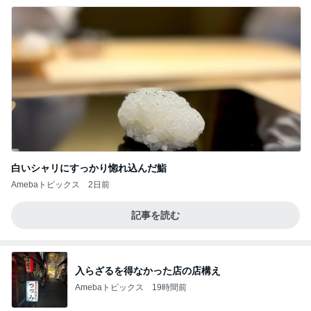
白いシャリにすっかり惚れ込んだ鮨
Amebaトピックス
2日前
記事を読む
入らざるを得なかった店の店構え
Amebaトピックス
19時間前