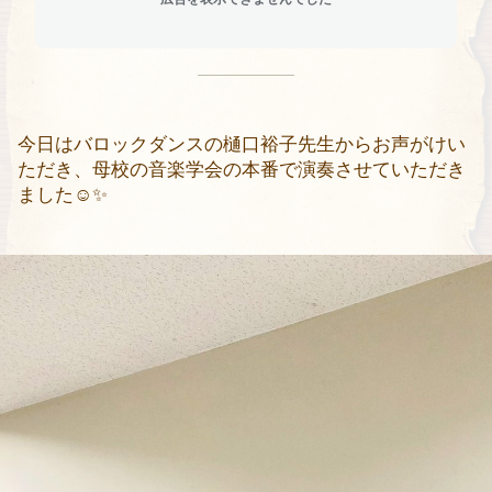
今日はバロックダンスの樋口裕子先生からお声がけい
ただき、母校の音楽学会の本番で演奏させていただき
ました☺️
✨