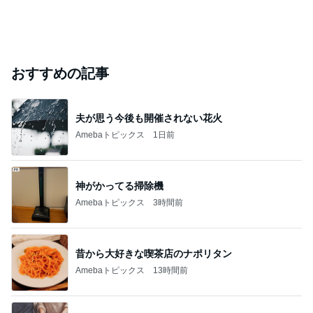
おすすめの記事
夫が思う今後も開催されない花火
Amebaトピックス
1日前
神がかってる掃除機
Amebaトピックス
3時間前
昔から大好きな喫茶店のナポリタン
Amebaトピックス
13時間前