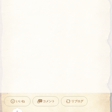
いいね
コメント
リブログ
5