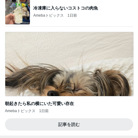
冷凍庫に入らないコストコの肉魚
Amebaトピックス
1日前
朝起きたら私の横にいた可愛い存在
Amebaトピックス
1日前
記事を読む