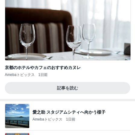
京都のホテルやカフェのおすすめカヌレ
Amebaトピックス
1日前
記事を読む
愛之助 スタジアムシティへ向かう様子
Amebaトピックス
1日前