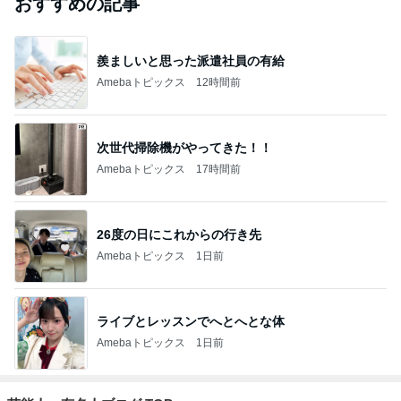
おすすめの記事
羨ましいと思った派遣社員の有給
Amebaトピックス
12時間前
次世代掃除機がやってきた！！
Amebaトピックス
17時間前
26度の日にこれからの行き先
Amebaトピックス
1日前
ライブとレッスンでへとへとな体
Amebaトピックス
1日前