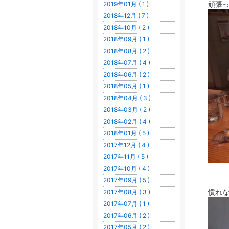
頑張
2019年01月 ( 1 )
2018年12月 ( 7 )
2018年10月 ( 2 )
2018年09月 ( 1 )
2018年08月 ( 2 )
2018年07月 ( 4 )
2018年06月 ( 2 )
2018年05月 ( 1 )
2018年04月 ( 3 )
2018年03月 ( 2 )
2018年02月 ( 4 )
2018年01月 ( 5 )
2017年12月 ( 4 )
2017年11月 ( 5 )
2017年10月 ( 4 )
2017年09月 ( 5 )
慣れな
2017年08月 ( 3 )
2017年07月 ( 1 )
2017年06月 ( 2 )
2017年05月 ( 2 )