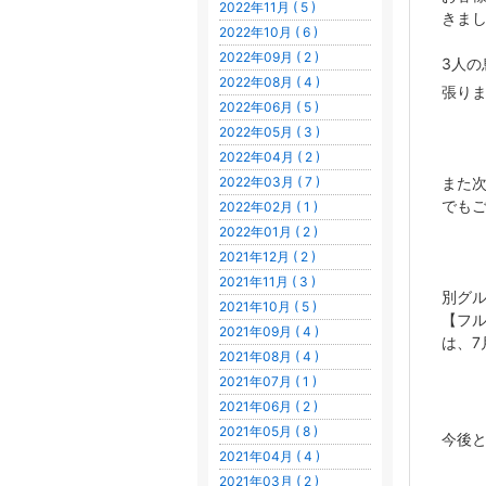
2022年11月 ( 5 )
きま
2022年10月 ( 6 )
2022年09月 ( 2 )
3人
2022年08月 ( 4 )
張り
2022年06月 ( 5 )
2022年05月 ( 3 )
2022年04月 ( 2 )
2022年03月 ( 7 )
また次
でも
2022年02月 ( 1 )
2022年01月 ( 2 )
2021年12月 ( 2 )
2021年11月 ( 3 )
別グ
2021年10月 ( 5 )
【フ
2021年09月 ( 4 )
は、7
2021年08月 ( 4 )
2021年07月 ( 1 )
2021年06月 ( 2 )
2021年05月 ( 8 )
今後
2021年04月 ( 4 )
2021年03月 ( 2 )