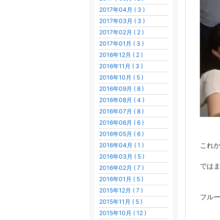
2017年04月 ( 3 )
2017年03月 ( 3 )
2017年02月 ( 2 )
2017年01月 ( 3 )
2016年12月 ( 2 )
2016年11月 ( 3 )
2016年10月 ( 5 )
2016年09月 ( 8 )
2016年08月 ( 4 )
2016年07月 ( 8 )
2016年06月 ( 6 )
2016年05月 ( 6 )
これか
2016年04月 ( 1 )
2016年03月 ( 5 )
では
2016年02月 ( 7 )
2016年01月 ( 5 )
2015年12月 ( 7 )
フル
2015年11月 ( 5 )
2015年10月 ( 12 )