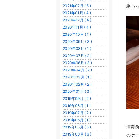
2021年02月 ( 5 )
終わ
2021年01月 ( 4 )
2020年12月 ( 4 )
2020年11月 ( 4 )
2020年10月 ( 1 )
2020年09月 ( 3 )
2020年08月 ( 1 )
2020年07月 ( 2 )
2020年06月 ( 3 )
2020年04月 ( 2 )
2020年03月 ( 1 )
2020年02月 ( 2 )
2020年01月 ( 3 )
2019年09月 ( 2 )
2019年08月 ( 1 )
2019年07月 ( 2 )
2019年06月 ( 1 )
演奏
2019年05月 ( 5 )
2019年03月 ( 6 )
のケ