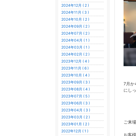
2024年12月 ( 2 )
2024年11月 ( 3 )
2024年10月 ( 2 )
2024年09月 ( 2 )
2024年07月 ( 2 )
2024年04月 ( 1 )
2024年03月 ( 1 )
2024年02月 ( 2 )
2023年12月 ( 4 )
2023年11月 ( 6 )
2023年10月 ( 4 )
2023年09月 ( 3 )
7月か
2023年08月 ( 4 )
にし
2023年07月 ( 5 )
2023年06月 ( 3 )
2023年04月 ( 3 )
2023年03月 ( 2 )
ご来
2023年01月 ( 2 )
2022年12月 ( 1 )
お客