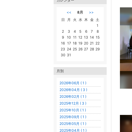
カレンダー
<<
8月
>>
日
月
火
水
木
金
土
1
2
3
4
5
6
7
8
9
10
11
12
13
14
15
16
17
18
19
20
21
22
23
24
25
26
27
28
29
30
31
月別
2026年06月 ( 1 )
2026年04月 ( 3 )
2026年02月 ( 1 )
2025年12月 ( 3 )
2025年10月 ( 1 )
2025年09月 ( 1 )
2025年05月 ( 1 )
2025年04月 ( 1 )