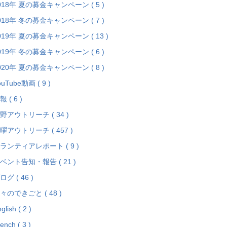
018年 夏の募金キャンペーン ( 5 )
018年 冬の募金キャンペーン ( 7 )
019年 夏の募金キャンペーン ( 13 )
019年 冬の募金キャンペーン ( 6 )
020年 夏の募金キャンペーン ( 8 )
ouTube動画 ( 9 )
報 ( 6 )
野アウトリーチ ( 34 )
曜アウトリーチ ( 457 )
ランティアレポート ( 9 )
ベント告知・報告 ( 21 )
ログ ( 46 )
々のできごと ( 48 )
glish ( 2 )
ench ( 3 )