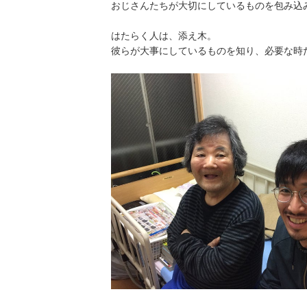
おじさんたちが大切にしているものを包み込
はたらく人は、添え木。
彼らが大事にしているものを知り、必要な時