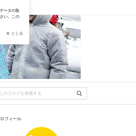
ログイン
ロフィール