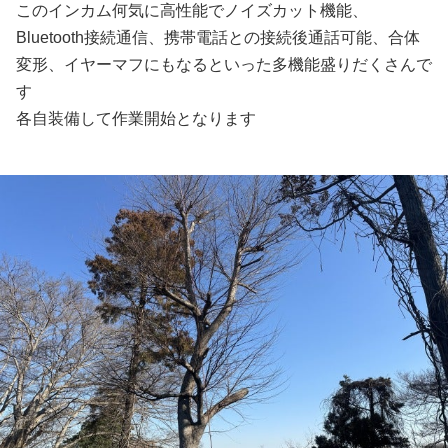
このインカム何気に高性能でノイズカット機能、
Bluetooth接続通信、携帯電話との接続後通話可能、合体
変形、イヤーマフにもなるといった多機能盛りだくさんで
す
各自装備して作業開始となります