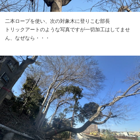
二本ロープを使い、次の対象木に登りこむ部長
トリックアートのような写真ですが一切加工はしてませ
ん、なぜなら・・・