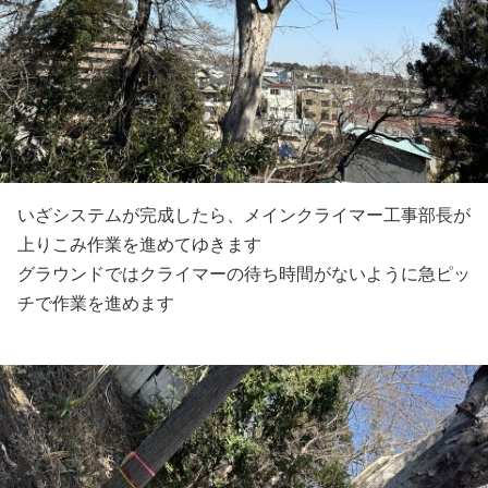
いざシステムが完成したら、メインクライマー工事部長が
上りこみ作業を進めてゆきます
グラウンドではクライマーの待ち時間がないように急ピッ
チで作業を進めます