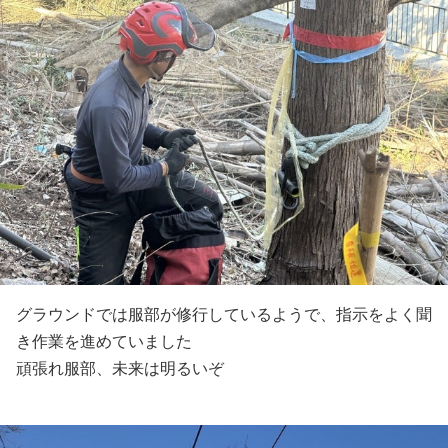
グラウンドでは服部が修行しているようで、指示をよく聞
き作業を進めていました
頑張れ服部、未来は明るいぞ