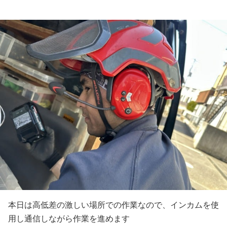
本日は高低差の激しい場所での作業なので、インカムを使
用し通信しながら作業を進めます