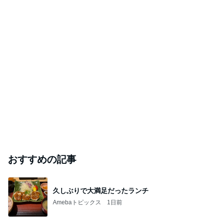
おすすめの記事
久しぶりで大満足だったランチ
Amebaトピックス
1日前