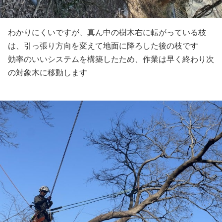
わかりにくいですが、真ん中の樹木右に転がっている枝
は、引っ張り方向を変えて地面に降ろした後の枝です
効率のいいシステムを構築したため、作業は早く終わり次
の対象木に移動します