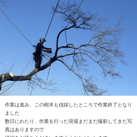
作業は進み、この樹木も伐採したところで作業終了となり
ました
数日にわたり、作業を行った現場まだまだ撮影してきた写
真はありますので