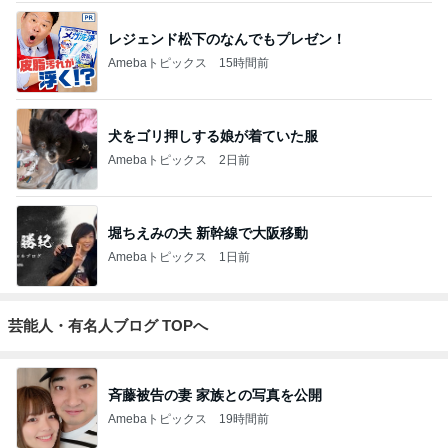
レジェンド松下のなんでもプレゼン！
Amebaトピックス
15時間前
犬をゴリ押しする娘が着ていた服
Amebaトピックス
2日前
堀ちえみの夫 新幹線で大阪移動
Amebaトピックス
1日前
芸能人・有名人ブログ TOPへ
斉藤被告の妻 家族との写真を公開
Amebaトピックス
19時間前