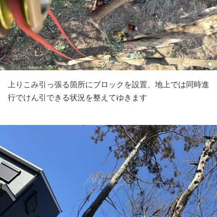
上りこみ引っ張る箇所にブロックを設置、地上では同時進
行でけん引できる状況を整えてゆきます