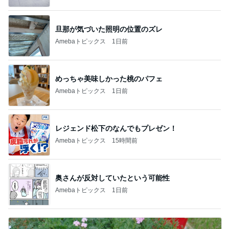
旦那が気づいた照明の位置のズレ
Amebaトピックス
1日前
めっちゃ美味しかった桃のパフェ
Amebaトピックス
1日前
レジェンド松下のなんでもプレゼン！
Amebaトピックス
15時間前
奥さんが反対していたという可能性
Amebaトピックス
1日前