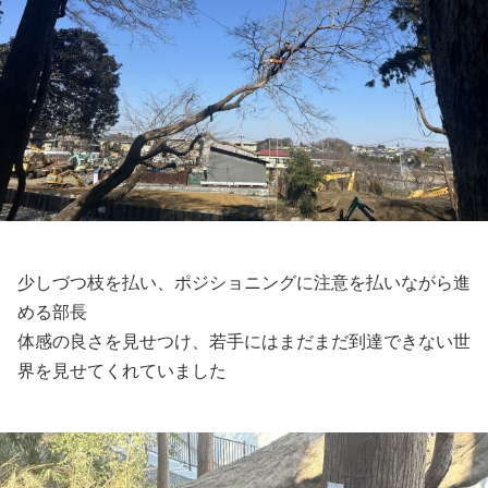
少しづつ枝を払い、ポジショニングに注意を払いながら進
める部長
体感の良さを見せつけ、若手にはまだまだ到達できない世
界を見せてくれていました