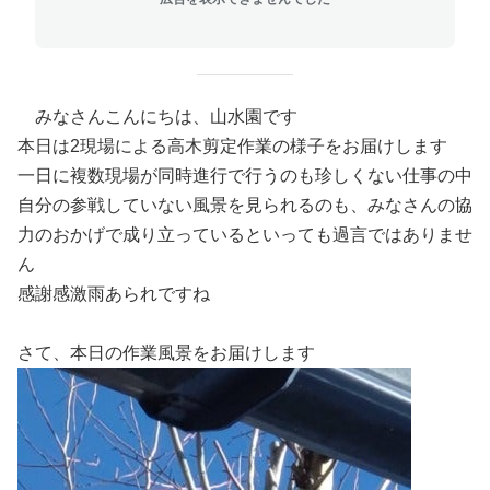
みなさんこんにちは、山水園です
本日は2現場による高木剪定作業の様子をお届けします
一日に複数現場が同時進行で行うのも珍しくない仕事の中
自分の参戦していない風景を見られるのも、みなさんの協
力のおかげで成り立っているといっても過言ではありませ
ん
感謝感激雨あられですね
さて、本日の作業風景をお届けします