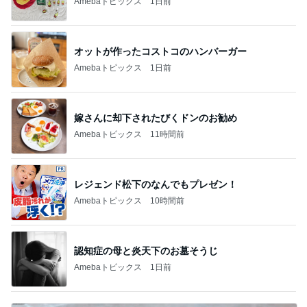
Amebaトピックス
1日前
オットが作ったコストコのハンバーガー
Amebaトピックス
1日前
嫁さんに却下されたびくドンのお勧め
Amebaトピックス
11時間前
レジェンド松下のなんでもプレゼン！
Amebaトピックス
10時間前
認知症の母と炎天下のお墓そうじ
Amebaトピックス
1日前