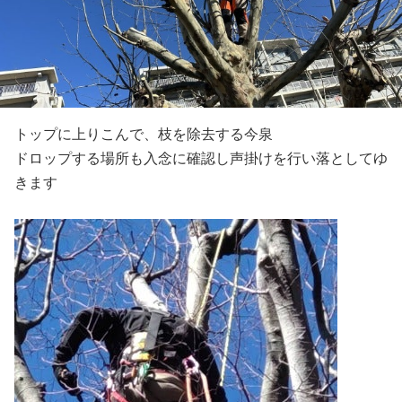
トップに上りこんで、枝を除去する今泉
ドロップする場所も入念に確認し声掛けを行い落としてゆ
きます