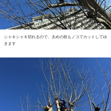
シャキシャキ切れるので、太めの枝もノコでカットしてゆ
きます