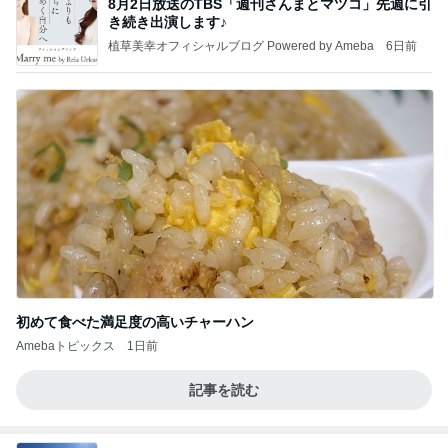
8月2日放送のTBS「週刊さんまとマツコ」先週に引
き続き出演します♪
植草美幸オフィシャルブログ Powered by Ameba
6日前
初めて食べた満足度の高いチャーハン
Amebaトピックス
1日前
記事を読む