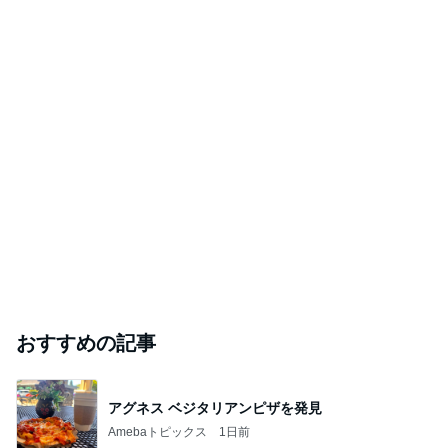
おすすめの記事
アグネス ベジタリアンピザを発見
Amebaトピックス
1日前