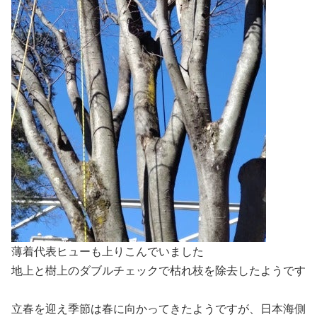
薄着代表ヒューも上りこんでいました
地上と樹上のダブルチェックで枯れ枝を除去したようです
立春を迎え季節は春に向かってきたようですが、日本海側