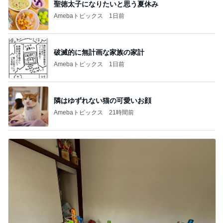
聖徳太子になりたいと思う夏休み
Amebaトピックス
1日前
破滅的に無計画な家族の家計
Amebaトピックス
1日前
隣はゆずれない猫の可愛いお顔
Amebaトピックス
21時間前