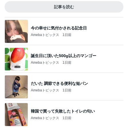
記事を読む
今の幸せに気付かされる記念日
Amebaトピックス
1日前
誕生日に頂いた500g以上のマンゴー
Amebaトピックス
1日前
だいた 調節できる便利な短パン
Amebaトピックス
1日前
韓国で買って失敗したトイレの匂い
Amebaトピックス
1日前