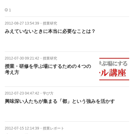
1
2012-08-27 13:54:39
・
授業研究
みえていないときに本当に必要なことは？
2012-07-30 09:21:42
・
授業研究
授業・研修を学ぶ場にするための４つの
考え方
2012-07-23 04:47:42
・
学び方
興味深い人たちが集まる「都」という強みを活かす
2012-07-15 12:14:39
・
授業レポート