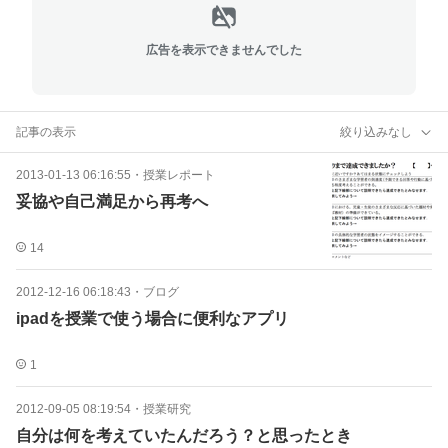
広告を表示できませんでした
記事の表示
絞り込みなし
2013-01-13 06:16:55
・
授業レポート
妥協や自己満足から再考へ
14
2012-12-16 06:18:43
・
ブログ
ipadを授業で使う場合に便利なアプリ
1
2012-09-05 08:19:54
・
授業研究
自分は何を考えていたんだろう？と思ったとき