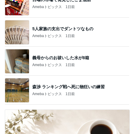
Amebaトピックス
1日前
5人家族の支出でダントツなもの
Amebaトピックス
1日前
義母からのお祓いした水が8箱
Amebaトピックス
1日前
森渉 ランキング戦へ死に物狂いの練習
Amebaトピックス
1日前