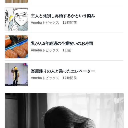
主人と死別し再婚するかという悩み
Amebaトピックス
12時間前
乳がん5年経過の卒業祝いのお寿司
Amebaトピックス
1日前
楽屋帰りの人と乗ったエレベーター
Amebaトピックス
17時間前