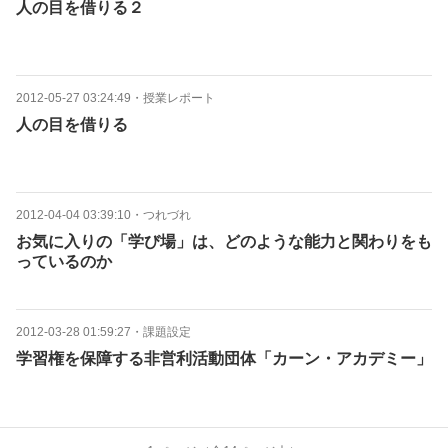
人の目を借りる２
2012-05-27 03:24:49
・
授業レポート
人の目を借りる
2012-04-04 03:39:10
・
つれづれ
お気に入りの「学び場」は、どのような能力と関わりをも
っているのか
2012-03-28 01:59:27
・
課題設定
学習権を保障する非営利活動団体「カーン・アカデミー」