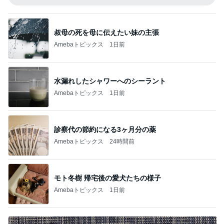
叔母の死を母に伝えたい妹の主張
Amebaトピックス
1日前
水漏れしたシャワーへのシーラント
Amebaトピックス
1日前
診察代の節約になる3ヶ月分の薬
Amebaトピックス
24時間前
モト冬樹 帰宅後の愛犬たちの様子
Amebaトピックス
1日前