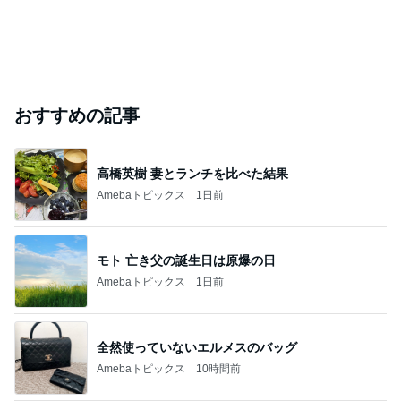
おすすめの記事
高橋英樹 妻とランチを比べた結果
Amebaトピックス
1日前
モト 亡き父の誕生日は原爆の日
Amebaトピックス
1日前
全然使っていないエルメスのバッグ
Amebaトピックス
10時間前