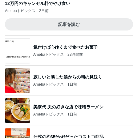
12万円のキャンセル料でやけ食い
Amebaトピックス
2日前
記事を読む
気付けば心ゆくまで食べたお菓子
Amebaトピックス
23時間前
寂しいと涙した娘からの朝の見送り
Amebaトピックス
1日前
美奈代 夫の好きな店で味噌ラーメン
Amebaトピックス
1日前
公式の約65%offだったコストコ商品