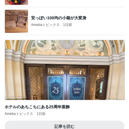
安っぽい100均の小箱が大変身
Amebaトピックス
1日前
ホテルのあちこちにある25周年装飾
Amebaトピックス
1日前
記事を読む