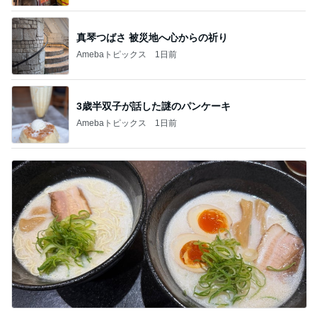
真琴つばさ 被災地へ心からの祈り
Amebaトピックス
1日前
3歳半双子が話した謎のパンケーキ
Amebaトピックス
1日前