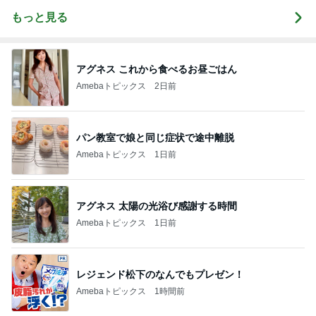
もっと見る
アグネス これから食べるお昼ごはん
Amebaトピックス
2日前
パン教室で娘と同じ症状で途中離脱
Amebaトピックス
1日前
アグネス 太陽の光浴び感謝する時間
Amebaトピックス
1日前
レジェンド松下のなんでもプレゼン！
Amebaトピックス
1時間前