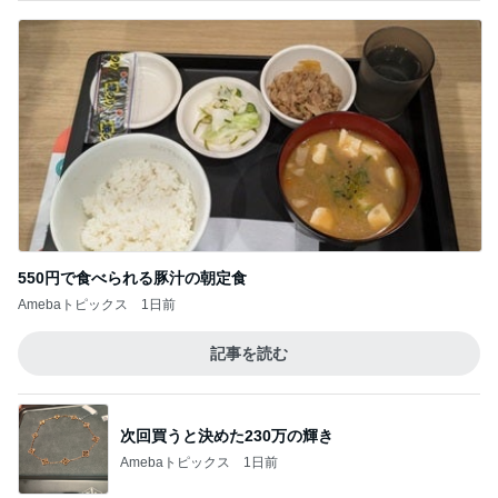
550円で食べられる豚汁の朝定食
Amebaトピックス
1日前
記事を読む
次回買うと決めた230万の輝き
Amebaトピックス
1日前