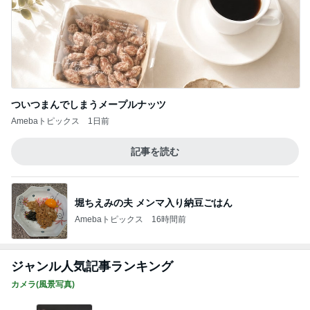
ついつまんでしまうメープルナッツ
Amebaトピックス
1日前
記事を読む
堀ちえみの夫 メンマ入り納豆ごはん
Amebaトピックス
16時間前
ジャンル人気記事ランキング
カメラ(風景写真)