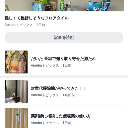
難しくて挫折しそうなフロアタイル
Amebaトピックス
1日前
記事を読む
だいた 番組で知り取り寄せた源たれ
Amebaトピックス
1日前
次世代掃除機がやってきた！！
Amebaトピックス
1時間前
薬剤師に相談した便秘薬の使い方
Amebaトピックス
1日前