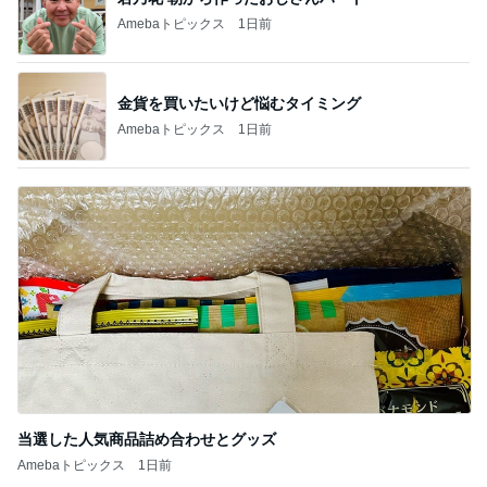
Amebaトピックス
1日前
金貨を買いたいけど悩むタイミング
Amebaトピックス
1日前
当選した人気商品詰め合わせとグッズ
Amebaトピックス
1日前