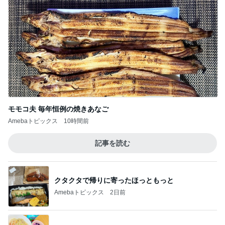
モモコ夫 毎年恒例の焼きあなご
Amebaトピックス
10時間前
記事を読む
クタクタで帰りに寄ったほっともっと
Amebaトピックス
2日前