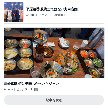
平原綾香 航海士ではない方向音痴
Amebaトピックス
13時間前
高橋真麻 特に美味しかったケジャン
Amebaトピックス
1日前
記事を読む