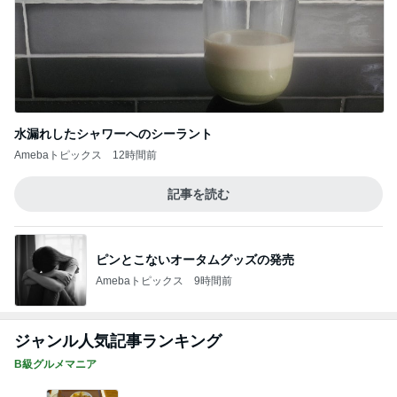
水漏れしたシャワーへのシーラント
Amebaトピックス
12時間前
記事を読む
ピンとこないオータムグッズの発売
Amebaトピックス
9時間前
ジャンル人気記事ランキング
B級グルメマニア