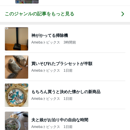
このジャンルの記事をもっと見る
神がかってる掃除機
Amebaトピックス
3時間前
買いそびれたブラシセットが半額
Amebaトピックス
1日前
もちろん買うと決めた懐かしの新商品
Amebaトピックス
1日前
夫と娘がお泊り中の自由な時間
Amebaトピックス
1日前