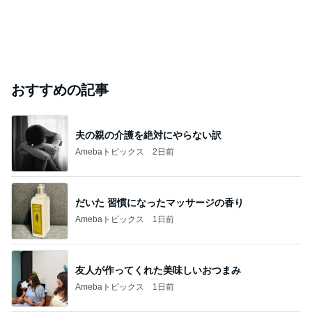
おすすめの記事
夫の親の介護を絶対にやらない訳
Amebaトピックス
2日前
だいた 習慣になったマッサージの香り
Amebaトピックス
1日前
友人が作ってくれた美味しいおつまみ
Amebaトピックス
1日前