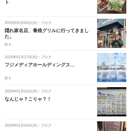
ト
2025年02月04日(火)
・
ブログ
隠れ家名店、養殖グリルに行ってきまし
た。
4
2025年01月27日(月)
・
ブログ
フジメディアホールディングス…
5
2025年01月20日(月)
・
ブログ
なんじゃ？こりゃ？！
2025年01月20日(月)
・
ブログ