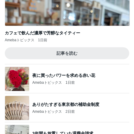
カフェで飲んだ濃厚で芳醇なタイティー
Amebaトピックス
1日前
記事を読む
夜に買ったパワーを求める赤い花
Amebaトピックス
1日前
ありがたすぎる東京都の補助金制度
Amebaトピックス
2日前
3年間も放置していた退職金請求