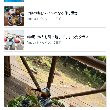
ご飯の進むメインになる作り置き
Amebaトピックス
1日前
1学期で5人も引っ越してしまったクラス
Amebaトピックス
1日前