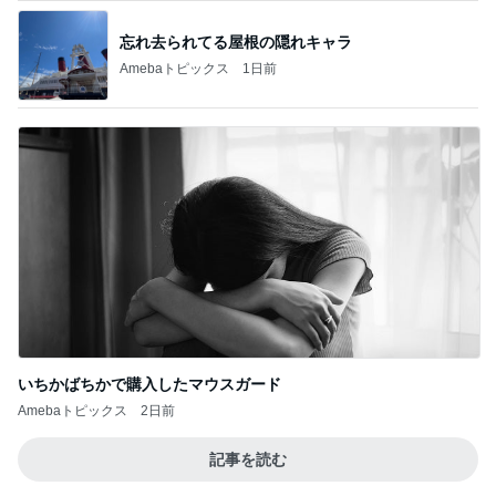
忘れ去られてる屋根の隠れキャラ
Amebaトピックス
1日前
いちかばちかで購入したマウスガード
Amebaトピックス
2日前
記事を読む