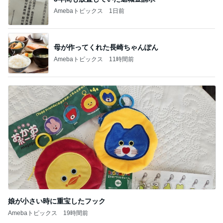
Amebaトピックス
1日前
母が作ってくれた長崎ちゃんぽん
Amebaトピックス
11時間前
娘が小さい時に重宝したフック
Amebaトピックス
19時間前