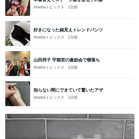
Amebaトピックス
1日前
好きになった細見えトレンドパンツ
Amebaトピックス
1日前
山田邦子 宇都宮の激励会で寝落ち
Amebaトピックス
1日前
知らない間にできていて驚いたアザ
Amebaトピックス
1日前