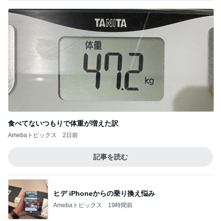
食べてないつもりで体重が増えた訳
Amebaトピックス
2日前
記事を読む
ヒデ iPhoneからの乗り換え悩み
Amebaトピックス
19時間前