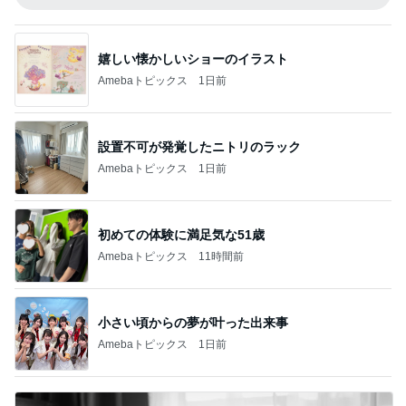
嬉しい懐かしいショーのイラスト
Amebaトピックス
1日前
設置不可が発覚したニトリのラック
Amebaトピックス
1日前
初めての体験に満足気な51歳
Amebaトピックス
11時間前
小さい頃からの夢が叶った出来事
Amebaトピックス
1日前