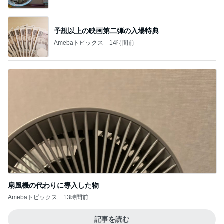
予想以上の映画第二弾の入場特典
Amebaトピックス
14時間前
扇風機の代わりに導入した物
Amebaトピックス
13時間前
記事を読む