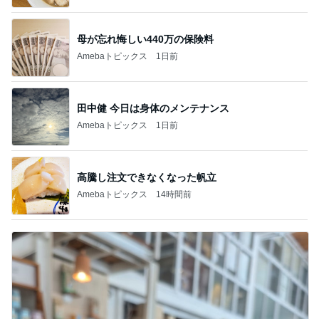
母が忘れ悔しい440万の保険料
Amebaトピックス
1日前
田中健 今日は身体のメンテナンス
Amebaトピックス
1日前
高騰し注文できなくなった帆立
Amebaトピックス
14時間前