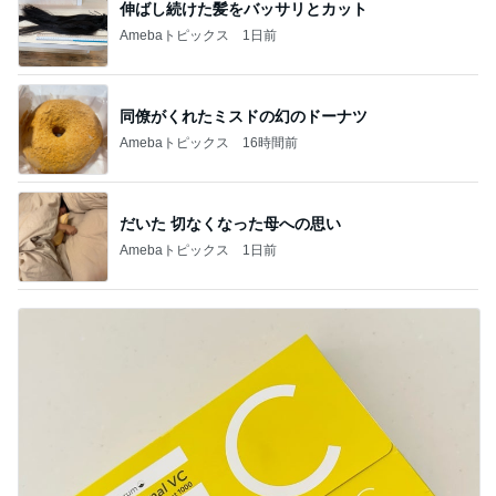
伸ばし続けた髪をバッサリとカット
Amebaトピックス
1日前
同僚がくれたミスドの幻のドーナツ
Amebaトピックス
16時間前
だいた 切なくなった母への思い
Amebaトピックス
1日前