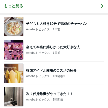
もっと見る
子どもも大好き10分で完成のチャーハン
Amebaトピックス
1日前
会えて本当に嬉しかった大好きな人
Amebaトピックス
1日前
韓国アイドル愛用のコスメの紹介
Amebaトピックス
13時間前
次世代掃除機がやってきた！！
Amebaトピックス
3時間前