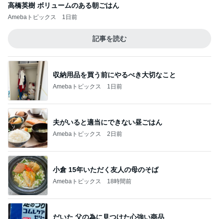
高橋英樹 ボリュームのある朝ごはん
Amebaトピックス
1日前
記事を読む
収納用品を買う前にやるべき大切なこと
Amebaトピックス
1日前
夫がいると適当にできない昼ごはん
Amebaトピックス
2日前
小倉 15年いただく友人の母のそば
Amebaトピックス
18時間前
だいた 父の為に見つけた心強い商品