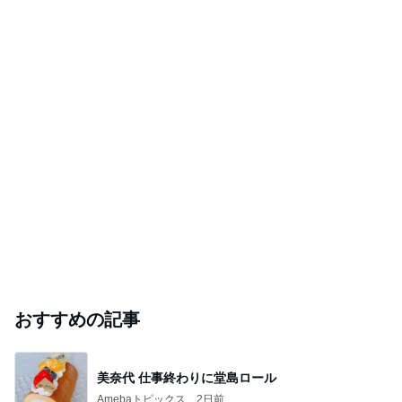
おすすめの記事
美奈代 仕事終わりに堂島ロール
Amebaトピックス
2日前