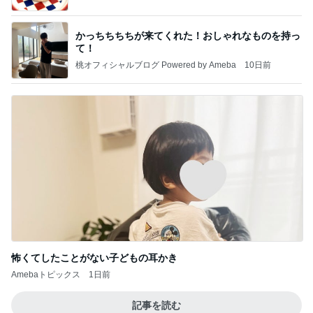
かっちちちちが来てくれた！おしゃれなものを持っ
て！
桃オフィシャルブログ Powered by Ameba
10日前
怖くてしたことがない子どもの耳かき
Amebaトピックス
1日前
記事を読む