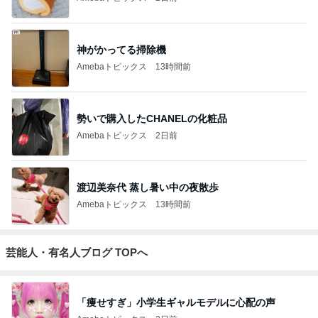
神がかってる掃除機
Amebaトピックス
13時間前
勢いで購入したCHANELの化粧品
Amebaトピックス
2日前
渡辺美奈代 蒸し暑い中の夜散歩
Amebaトピックス
13時間前
芸能人・有名人ブログ TOPへ
「痩せすぎ」小学生ギャルモデルに心配の声