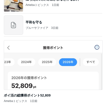
Amebaトピックス
1日前
平和を守る
ブルーサファイア
3日前
ポイ活の総獲得ポイント52,809
Amebaトピックス
1日前