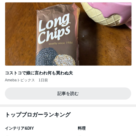
コストコで娘に言われ何も買わぬ夫
Amebaトピックス
1日前
記事を読む
トップブロガーランキング
インテリア&DIY
料理