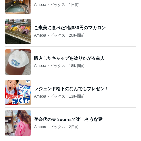
Amebaトピックス
1日前
ご褒美に食べた1個630円のマカロン
Amebaトピックス
20時間前
購入したキャップを被りたがる主人
Amebaトピックス
18時間前
レジェンド松下のなんでもプレゼン！
Amebaトピックス
13時間前
美奈代の夫 3coinsで楽しそうな妻
Amebaトピックス
2日前