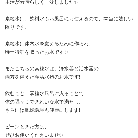
生活が素晴らしく一変しました✨️
素粒水は、飲料水もお風呂にも使えるので、本当に嬉しい
限りです。
素粒水は体内水を変えるために作られ、
唯一特許を取ったお水です✨
またこちらの素粒水は、浄水器と活水器の
両方を備えた浄活水器のお水です❗
飲むこと、素粒水風呂に入ることで、
体の隅々まできれいな水で満たし、
さらには地球環境も健康にします❗
ピーンときた方は、
ぜひお使いくださいませ✨