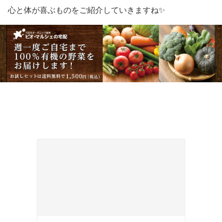
心と体が喜ぶものをご紹介していきますね✨