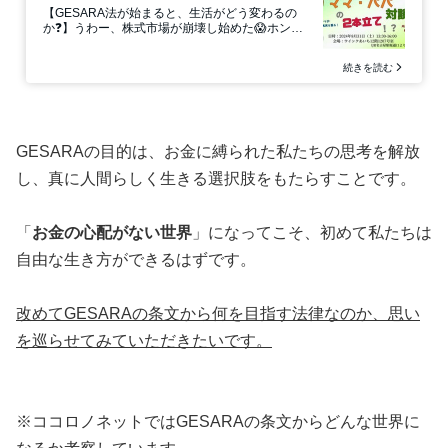
GESARAの目的は、お金に縛られた私たちの思考を解放
し、真に人間らしく生きる選択肢をもたらすことです。
「
お金の心配がない世界
」になってこそ、初めて私たちは
自由な生き方ができるはずです。
改めてGESARAの条文から何を目指す法律なのか、思い
を巡らせてみていただきたいです。
※ココロノネットではGESARAの条文からどんな世界に