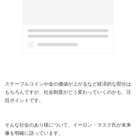
ステーブルコインや金の価値が上がるなど経済的な部分は
もちろんですが、社会制度がどう変わっていくのかも、注
目ポイントです。
そんな社会のあり様について、イーロン・マスク氏が未来
像を明確に語っています。