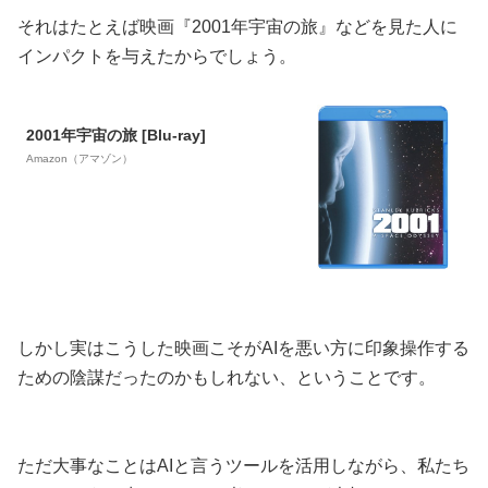
それはたとえば映画『2001年宇宙の旅』などを見た人に
インパクトを与えたからでしょう。
2001年宇宙の旅 [Blu-ray]
Amazon（アマゾン）
しかし実はこうした映画こそがAIを悪い方に印象操作する
ための陰謀だったのかもしれない、ということです。
ただ大事なことはAIと言うツールを活用しながら、私たち