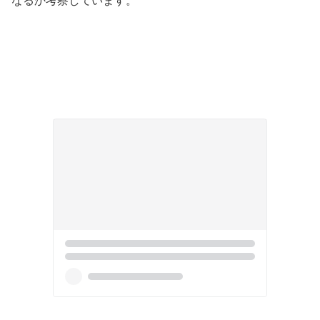
なるか考察しています。