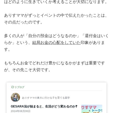
はどのように生きていくか考えることが大切になります。
ありすママがずっとイベントの中で伝えたかったことは、
その点だったのです。
多くの人が「自分の預金はどうなるのか」「還付金はいく
らか」という、
結局お金の心配をしていた
印象がありま
す。
もちろんお金でどれだけ豊かになるかがまずは重要です
が、その先こそ大切です。