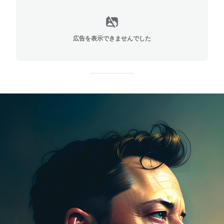
広告を表示できませんでした