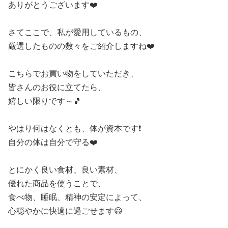
ありがとうございます❤️
さてここで、私が愛用しているもの、
厳選したものの数々をご紹介しますね❤️
こちらでお買い物をしていただき、
皆さんのお役に立てたら、
嬉しい限りです～🎵
やはり何はなくとも、体が資本です❗
自分の体は自分で守る❤️
とにかく良い食材、良い素材、
優れた商品を使うことで、
食べ物、睡眠、精神の安定によって、
心穏やかに快適に過ごせます😃