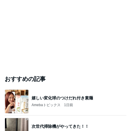
おすすめの記事
嬉しい変化球のつけだれ付き素麺
Amebaトピックス
1日前
次世代掃除機がやってきた！！