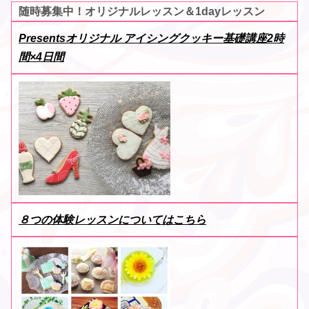
随時募集中！オリジナルレッスン＆1dayレッスン
Presentsオリジナル アイシングクッキー基礎講座2時
間×4日間
８つの体験レッスンについてはこちら