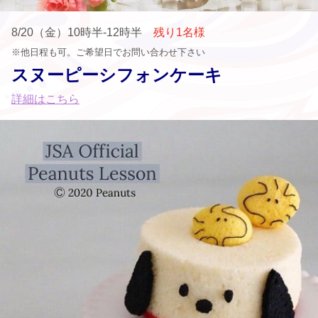
8/20（金）10時半-12時半
残り1名様
※他日程も可。ご希望日でお問い合わせ下さい
スヌーピーシフォンケーキ
詳細はこちら