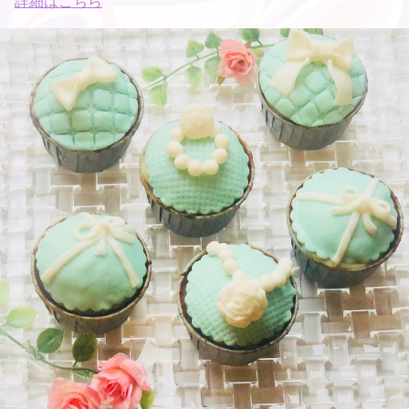
詳細はこちら