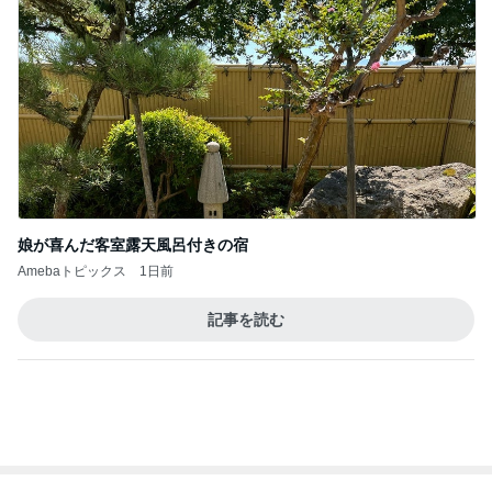
娘が喜んだ客室露天風呂付きの宿
Amebaトピックス
1日前
記事を読む