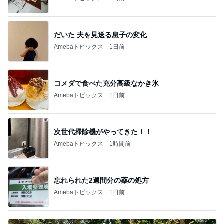
だいた 夫を見送る息子の変化
Amebaトピックス
1日前
コメダで食べた充分高級なかき氷
Amebaトピックス
1日前
次世代掃除機がやってきた！！
Amebaトピックス
1時間前
忘れられた2週間分の薬の処方
Amebaトピックス
1日前