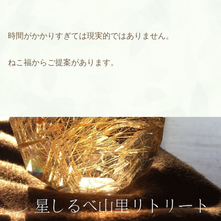
時間がかかりすぎては現実的ではありません。
ねこ福からご提案があります。