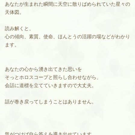
あなたが生まれた瞬間に天空に散りばめられていた星々の
天体図。
読み解くと、
心の傾向、素質、使命、ほんとうの活躍の場などがわかり
ます。
あなたの心から湧き出てきた思いを
そっとホロスコープと照らし合わせながら、
会話に道標を立てていきますので大丈夫。
話が巻き戻ってしまうことはありません。
気がつけば自ら答えを導き出せています。