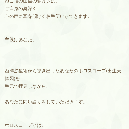
ねこ福の山里の静けさは、
ご自身の奥深く、
心の声に耳を傾けるお手伝いができます。
主役はあなた。
西洋占星術から導き出したあなたのホロスコープ(出生天
体図)を
手元で拝見しながら、
あなたに問い語りをしていただきます。
ホロスコープとは、