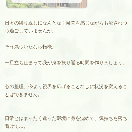
日々の繰り返しになんとなく疑問を感じながらも流されつ
つ過ごしていませんか。
そう気づいたなら転機。
一旦立ち止まって我が身を振り返る時間を作りましょう。
心の整理、今より視界を広げることなしに状況を変えるこ
とはできません。
日常とはまったく違った環境に身を沈めて、気持ちを落ち
着けて…。