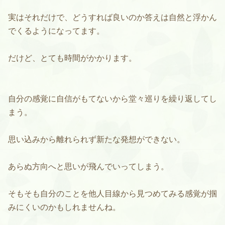
実はそれだけで、どうすれば良いのか答えは自然と浮かん
でくるようになってます。
だけど、とても時間がかかります。
自分の感覚に自信がもてないから堂々巡りを繰り返してし
まう。
思い込みから離れられず新たな発想ができない。
あらぬ方向へと思いが飛んでいってしまう。
そもそも自分のことを他人目線から見つめてみる感覚が掴
みにくいのかもしれませんね。