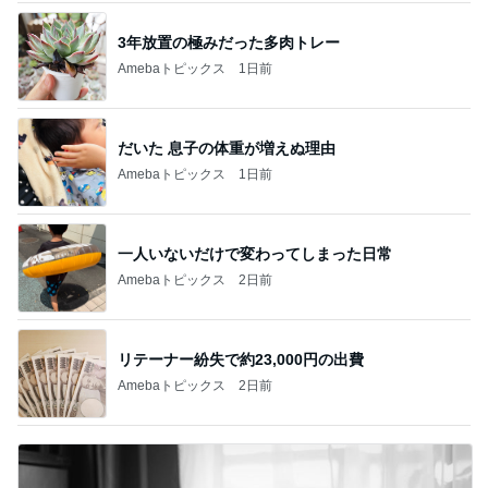
3年放置の極みだった多肉トレー
Amebaトピックス
1日前
だいた 息子の体重が増えぬ理由
Amebaトピックス
1日前
一人いないだけで変わってしまった日常
Amebaトピックス
2日前
リテーナー紛失で約23,000円の出費
Amebaトピックス
2日前