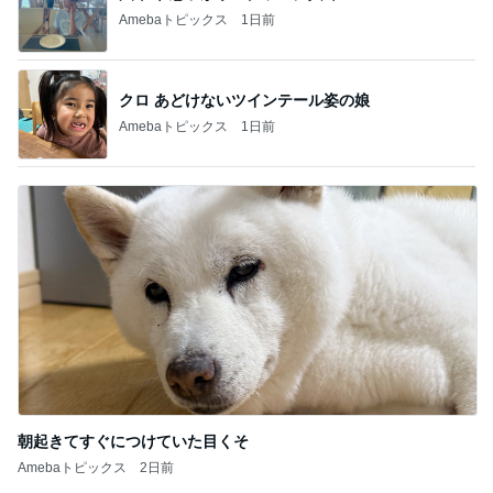
Amebaトピックス
1日前
クロ あどけないツインテール姿の娘
Amebaトピックス
1日前
朝起きてすぐにつけていた目くそ
Amebaトピックス
2日前