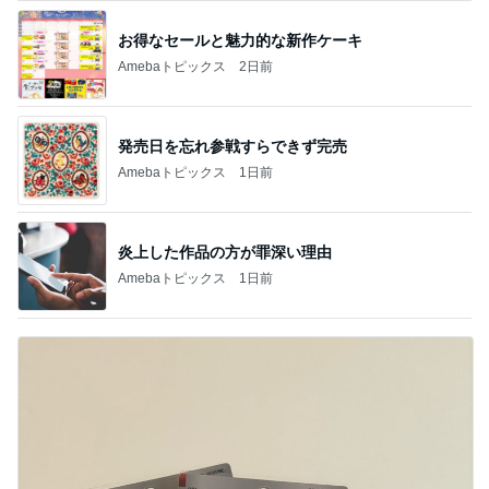
お得なセールと魅力的な新作ケーキ
Amebaトピックス
2日前
発売日を忘れ参戦すらできず完売
Amebaトピックス
1日前
炎上した作品の方が罪深い理由
Amebaトピックス
1日前