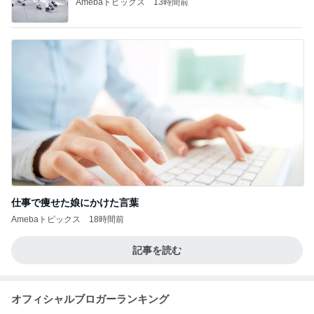
Amebaトピックス
13時間前
仕事で痩せた娘にかけた言葉
Amebaトピックス
18時間前
記事を読む
オフィシャルブロガーランキング