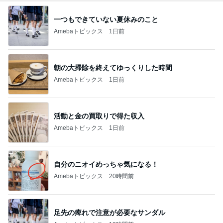
一つもできていない夏休みのこと
Amebaトピックス
1日前
朝の大掃除を終えてゆっくりした時間
Amebaトピックス
1日前
活動と金の買取りで得た収入
Amebaトピックス
1日前
自分のニオイめっちゃ気になる！
Amebaトピックス
20時間前
足先の痺れで注意が必要なサンダル