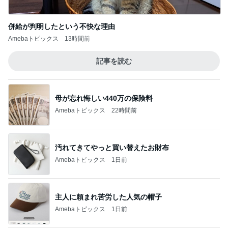
併給が判明したという不快な理由
Amebaトピックス
13時間前
記事を読む
母が忘れ悔しい440万の保険料
Amebaトピックス
22時間前
汚れてきてやっと買い替えたお財布
Amebaトピックス
1日前
主人に頼まれ苦労した人気の帽子
Amebaトピックス
1日前