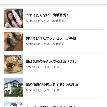
ニオイたくない！簡単習慣！！
Amebaトピックス
20時間前
買いそびれたブラシセットが半額
Amebaトピックス
20時間前
娘は念願のかき氷で私は売り切れ
Amebaトピックス
1日前
資産価値が今後上昇する5つの理由
Amebaトピックス
1日前