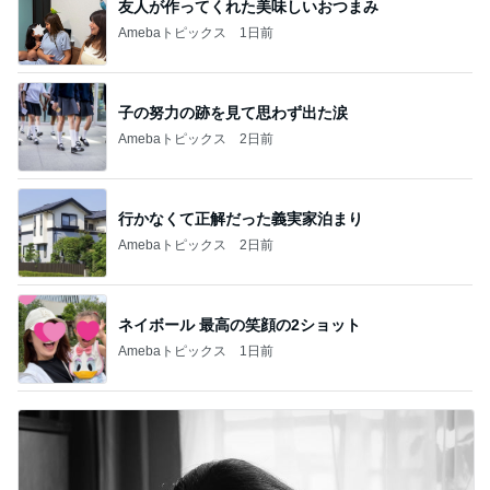
友人が作ってくれた美味しいおつまみ
Amebaトピックス
1日前
子の努力の跡を見て思わず出た涙
Amebaトピックス
2日前
行かなくて正解だった義実家泊まり
Amebaトピックス
2日前
ネイボール 最高の笑顔の2ショット
Amebaトピックス
1日前