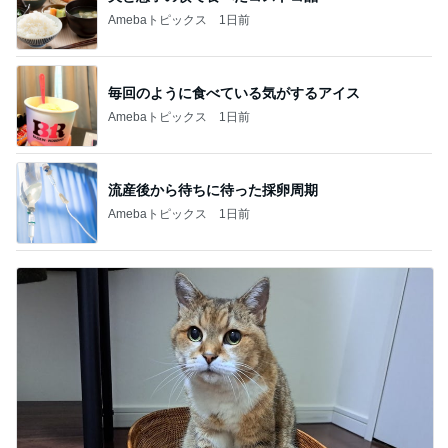
Amebaトピックス
1日前
毎回のように食べている気がするアイス
Amebaトピックス
1日前
流産後から待ちに待った採卵周期
Amebaトピックス
1日前