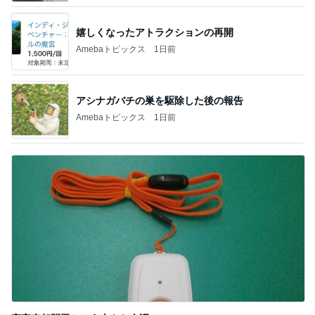
嬉しくなったアトラクションの再開
Amebaトピックス
1日前
アシナガバチの巣を駆除した後の報告
Amebaトピックス
1日前