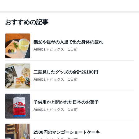
おすすめの記事
義父や祖母の入退で出た身体の疲れ
Amebaトピックス
1日前
二度見したグッズの合計26100円
Amebaトピックス
1日前
子供用かと聞かれた日本のお菓子
Amebaトピックス
1日前
2500円のマンゴーショートケーキ