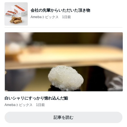
会社の先輩からいただいた頂き物
Amebaトピックス
1日前
白いシャリにすっかり惚れ込んだ鮨
Amebaトピックス
1日前
記事を読む