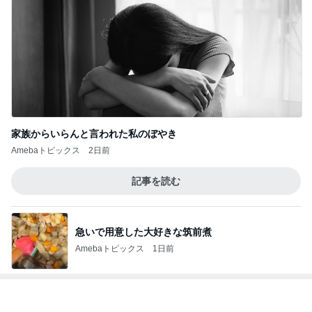
家族からいらんと言われた私のぼやき
Amebaトピックス
2日前
記事を読む
急いで用意した大好きな筑前煮
Amebaトピックス
1日前
靴の中にパウダーを振りかけるだけ