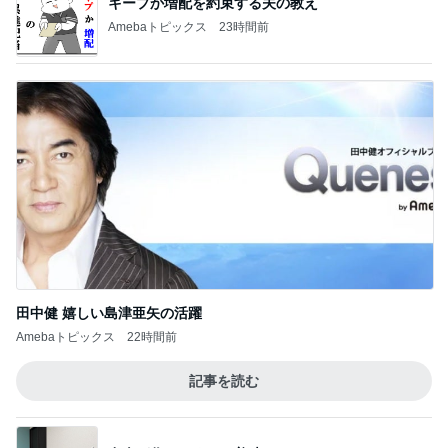
キープか増配を約束する夫の教え
Amebaトピックス
23時間前
田中健 嬉しい島津亜矢の活躍
Amebaトピックス
22時間前
記事を読む