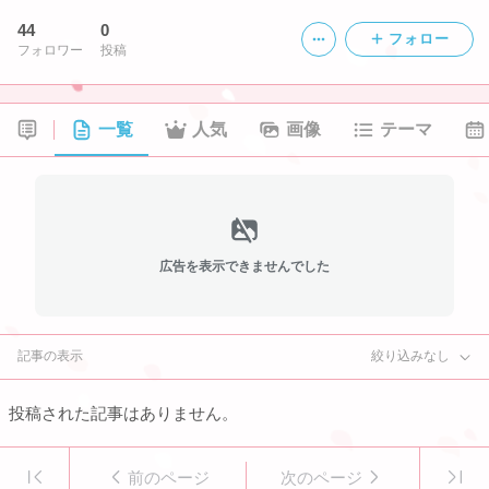
44
0
フォロー
フォロワー
投稿
一覧
人気
画像
テーマ
広告を表示できませんでした
記事の表示
絞り込みなし
投稿された記事はありません。
前のページ
次のページ