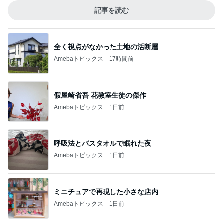
記事を読む
全く視点がなかった土地の活断層
Amebaトピックス
17時間前
假屋崎省吾 花教室生徒の傑作
Amebaトピックス
1日前
呼吸法とバスタオルで眠れた夜
Amebaトピックス
1日前
ミニチュアで再現した小さな店内
Amebaトピックス
1日前