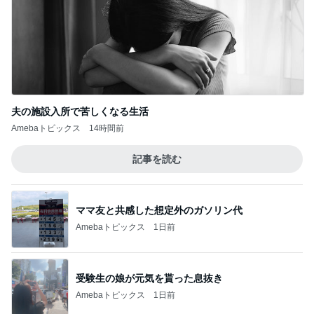
夫の施設入所で苦しくなる生活
Amebaトピックス
14時間前
記事を読む
ママ友と共感した想定外のガソリン代
Amebaトピックス
1日前
受験生の娘が元気を貰った息抜き
Amebaトピックス
1日前