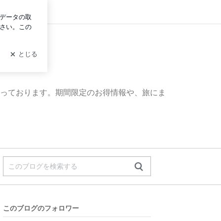
ログイン
っております。期間限定のお得情報や、旅にま
このブログのフォロワー