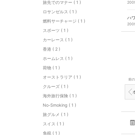
旅先でのマナー ( 1 )
200
ロサンゼルス ( 1 )
ハ
燃料サーチャージ ( 1 )
200
スポーツ ( 1 )
カーレース ( 1 )
香港 ( 2 )
ホームレス ( 1 )
荷物 ( 1 )
オーストラリア ( 1 )
前の
クルーズ ( 1 )
ホリ
海外旅行保険 ( 1 )
No-Smoking ( 1 )
旅グルメ ( 1 )
スイス ( 1 )
免税 ( 1 )