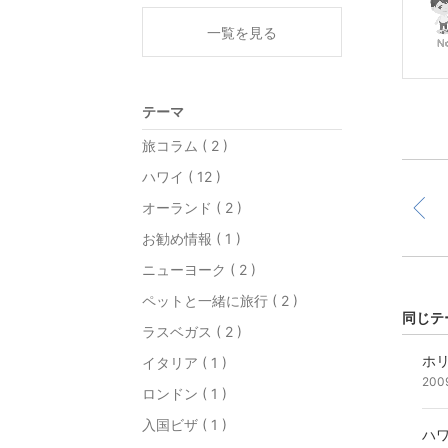
一覧を見る
テーマ
旅コラム ( 2 )
ハワイ ( 12 )
オーランド ( 2 )
お勧め情報 ( 1 )
ニューヨーク ( 2 )
ペットと一緒に旅行 ( 2 )
同じテ
ラスベガス ( 2 )
イタリア ( 1 )
200
ロンドン ( 1 )
入国ビザ ( 1 )