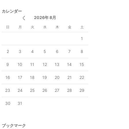
カレンダー
2026年 8月
日
月
火
水
木
金
土
1
2
3
4
5
6
7
8
9
10
11
12
13
14
15
16
17
18
19
20
21
22
23
24
25
26
27
28
29
30
31
ブックマーク