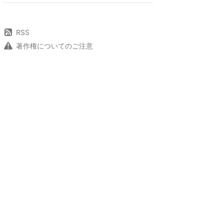
RSS
著作権についてのご注意