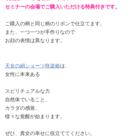
セミナーの会場でご購入いただける特典付きです。
ご購入の柄と同じ柄のリボンで仕立てます。
また、一つ一つが手作りなので
お顔の表情は異なります。
天女の絹ショーツ咲楽姫
は、
女性に本来ある
スピリチュアルな力
自然体でいること、
カラダの感覚、
様々な覚醒が始まります。
ぜひ、貴女の幸せに役立ててください。