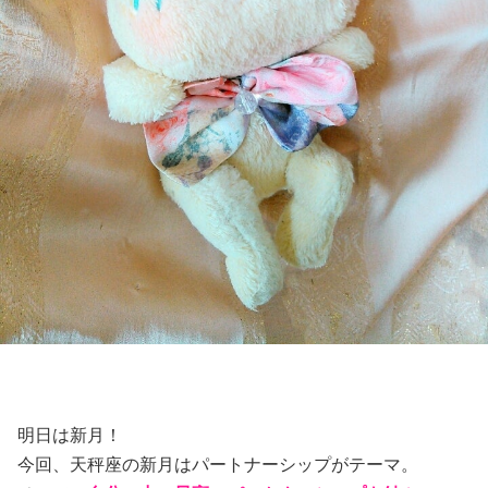
明日は新月！
今回、天秤座の新月はパートナーシップがテーマ。