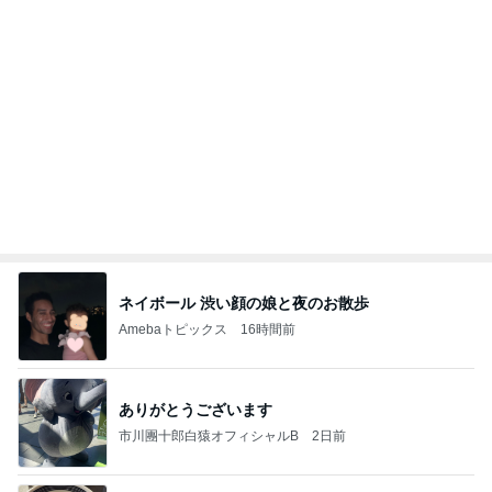
ネイボール 渋い顔の娘と夜のお散歩
Amebaトピックス
16時間前
ありがとうございます
市川團十郎白猿オフィシャルB
2日前