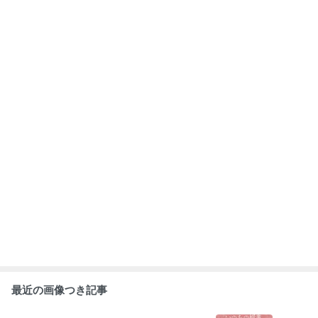
最近の画像つき記事