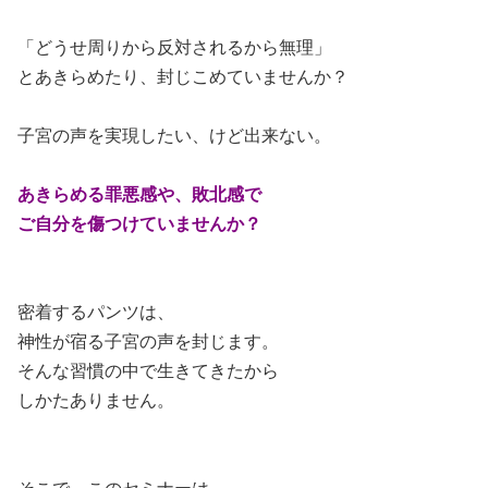
「どうせ周りから反対されるから無理」
とあきらめたり、封じこめていませんか？
子宮の声を実現したい、けど出来ない。
あきらめる罪悪感や、敗北感で
ご自分を傷つけていませんか？
密着するパンツは、
神性が宿る子宮の声を封じます。
そんな習慣の中で生きてきたから
しかたありません。