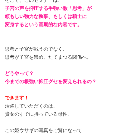
そこで、このセミナーは、
子宮の声を抑圧する手強い敵「思考」が
頼もしい強力な執事、もしくは騎士に
変身するという画期的な内容です。
思考と子宮が戦うのでなく、
思考が子宮を崇め、たてまつる関係へ。
どうやって？
今までの根強い抑圧グセを変えられるの？
できます！
活躍していただくのは、
貴女のすでに持っている母性。
この姫ウサギの写真をご覧になって