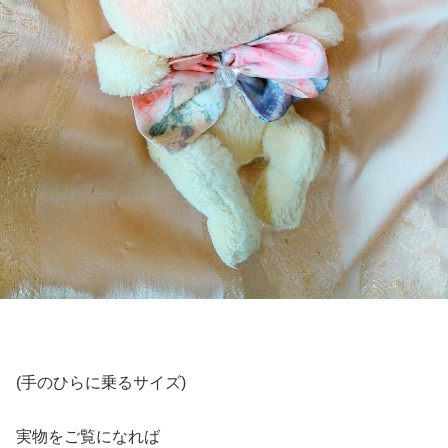
(手のひらに乗るサイズ)
実物をご覧になれば