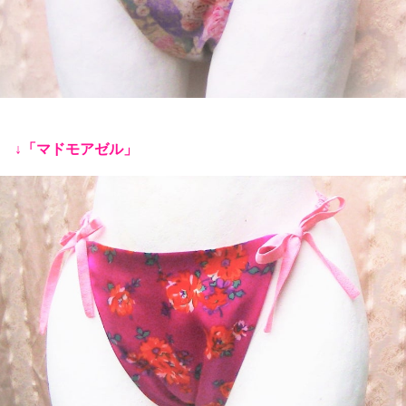
↓「マドモアゼル」