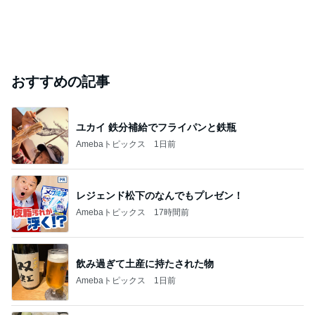
おすすめの記事
ユカイ 鉄分補給でフライパンと鉄瓶
Amebaトピックス
1日前
レジェンド松下のなんでもプレゼン！
Amebaトピックス
17時間前
飲み過ぎて土産に持たされた物
Amebaトピックス
1日前