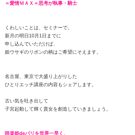
＝愛情ＭＡＸ＝思考が執事・騎士
くわしいことは、セミナーで。
新月の明日10月1日までに
申し込んでいただけば、
姫ウサギのリボンの柄はご希望にそえます。
名古屋、東京で大盛り上がりした
ひとりエッチ講座の内容もシェアします。
古い気を吐き出して
子宮起動して輝く貴女を創造していきましょう。
咲楽姫deパリを世界一早く、