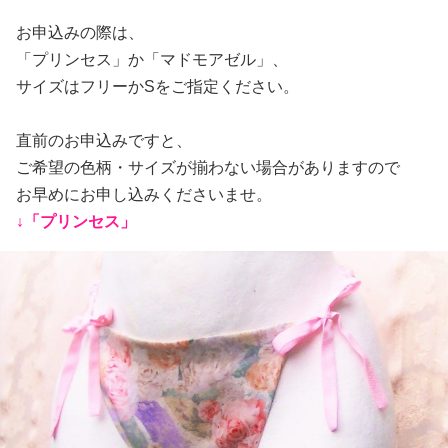
お申込みの際は、
「プリンセス」か「マドモアゼル」、
サイズはフリーかSをご指定ください。
直前のお申込みですと、
ご希望の色柄・サイズが揃わない場合がありますので
お早めにお申し込みくださいませ。
↓「プリンセス」