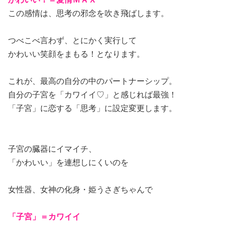
この感情は、思考の邪念を吹き飛ばします。
つべこべ言わず、とにかく実行して
かわいい笑顔をまもる！となります。
これが、最高の自分の中のパートナーシップ。
自分の子宮を「カワイイ♡」と感じれば最強！
「子宮」に恋する「思考」に設定変更します。
子宮の臓器にイマイチ、
「かわいい」を連想しにくいのを
女性器、女神の化身・姫うさぎちゃんで
「子宮」＝カワイイ