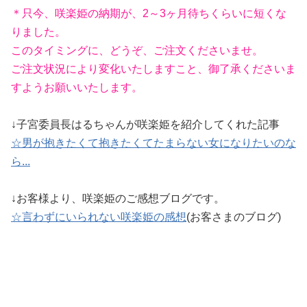
＊只今、咲楽姫の納期が、2～3ヶ月待ちくらいに短くな
りました。
このタイミングに、どうぞ、ご注文くださいませ。
ご注文状況により変化いたしますこと、御了承くださいま
すようお願いいたします。
↓子宮委員長はるちゃんが咲楽姫を紹介してくれた記事
☆男が抱きたくて抱きたくてたまらない女になりたいのな
ら...
↓お客様より、咲楽姫のご感想ブログです。
☆言わずにいられない咲楽姫の感想
(お客さまのブログ)