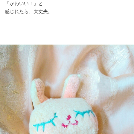
「かわいい！」と
感じれたら、大丈夫。