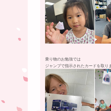
乗り物のお勉強では
ジャンプで指示されたカードを取り