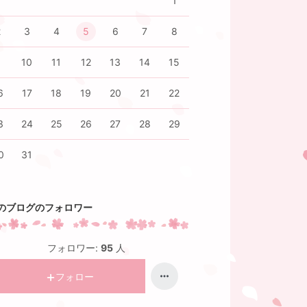
1
2
3
4
5
6
7
8
9
10
11
12
13
14
15
6
17
18
19
20
21
22
3
24
25
26
27
28
29
0
31
のブログのフォロワー
フォロワー:
95
人
フォロー