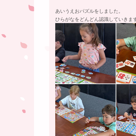
あいうえおパズルをしました。
ひらがなをどんどん認識していきま