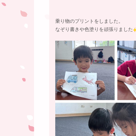
乗り物のプリントをしました。
なぞり書きや色塗りを頑張りました