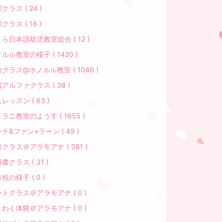
クラス ( 24 )
クラス ( 16 )
ら日本語幼児教室総合 ( 12 )
ルル教室の様子 ( 1420 )
クラス@ホノルル教室 ( 1046 )
アルファクラス ( 38 )
レッスン ( 63 )
ラニ教室のようす ( 1655 )
チ&ファン+ラーン ( 49 )
クラス＠アラモアナ ( 381 )
書クラス ( 31 )
校の様子 ( 0 )
トクラス＠アラモアナ ( 0 )
わく体験＠アラモアナ ( 0 )