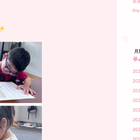
音楽
Pr
月
20
20
20
20
20
202
20
20