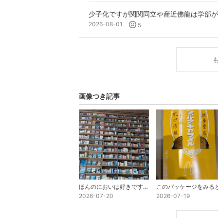
少子化ですが関関同立や産近佛龍は学部が
2026-08-01
5
画像つき記事
ほんのにおいは好きですか
2026-07-20
2026-07-19