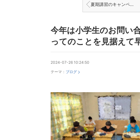
夏期講習のキャンペーンは5名ご連絡いただきました
今年は小学生のお問い
ってのことを見据えて
2024-07-26 10:24:50
テーマ：
ブログ