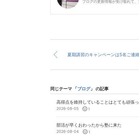
ブログの更新情報が受け取れて、
同じテーマ 「
ブログ
」 の記事
高得点を維持していることはとても頑張っ
2026-08-05
1
部活が早くおわったから塾に来た
2026-08-04
1