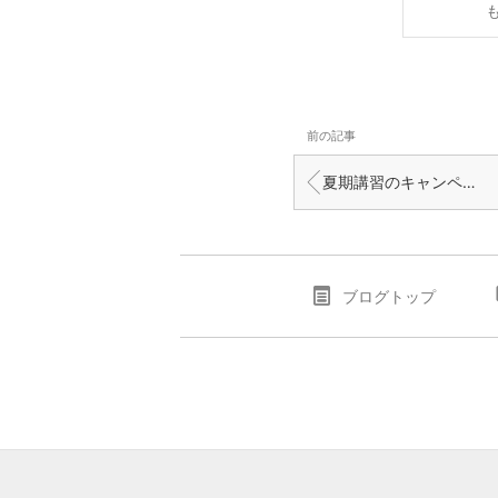
前の記事
夏期講習のキャンペーンは5名ご連絡いただきました
ブログトップ