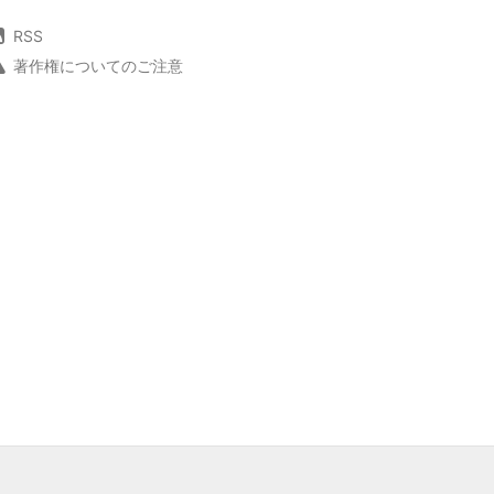
RSS
著作権についてのご注意