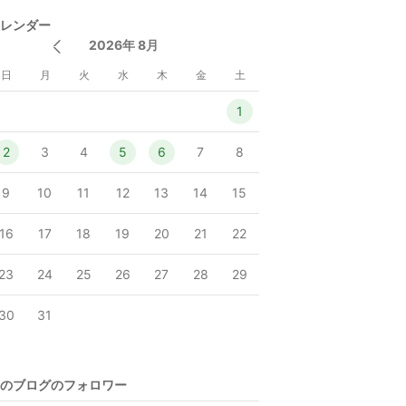
レンダー
2026年 8月
日
月
火
水
木
金
土
1
2
3
4
5
6
7
8
9
10
11
12
13
14
15
16
17
18
19
20
21
22
23
24
25
26
27
28
29
30
31
のブログのフォロワー