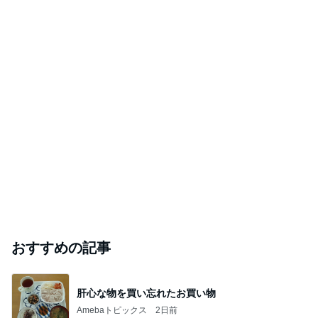
おすすめの記事
肝心な物を買い忘れたお買い物
Amebaトピックス
2日前