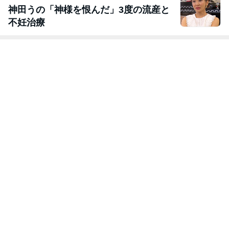
神田うの「神様を恨んだ」3度の流産と
不妊治療