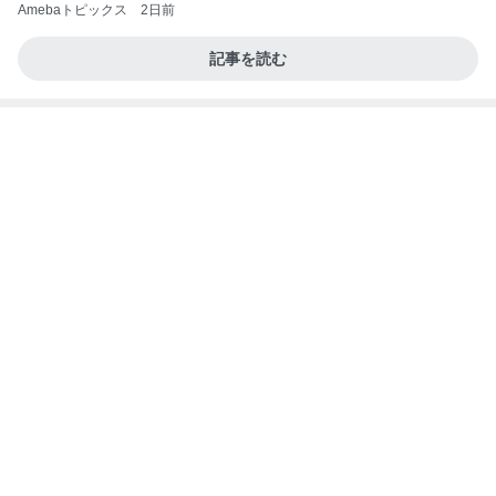
Amebaトピックス
2日前
記事を読む