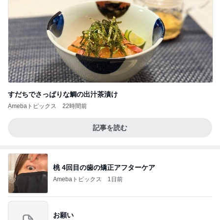
すだちでさっぱりな鯛の出汁茶漬け
Amebaトピックス
22時間前
記事を読む
桃 4回目の歯の矯正アフターケア
Amebaトピックス
1日前
お願い