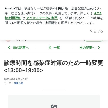
診療時間を感染症対策のため一時変更<13:00~19:00> | 池袋さ
くらクリニック インフォメーションのブログ
アプリをダウンロードして
ブログの更新通知
を受け取りまし
開く
ょう。
池袋さくらクリニック インフォメーション
フォロー
のブログ
前の記事へ
一覧
次の記事へ
診療時間を感染症対策のため一時変更
<13:00~19:00>
2025-09-29 07:46:22
テーマ：
お知らせ