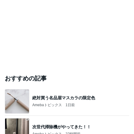
おすすめの記事
絶対買う名品眉マスカラの限定色
Amebaトピックス
1日前
次世代掃除機がやってきた！！
Amebaトピックス
22時間前