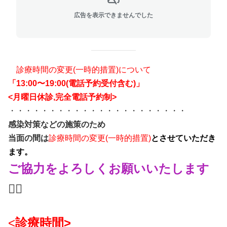
広告を表示できませんでした
診療時間の変更(一時的措置)について
「13:00〜19:00(電話予約受付含む)」
<月曜日休診,完全電話予約制>
・・・・・・・・・・・・・・・・・・・・・・
感染対策などの施策のため
当面の間は
診療時間の変更(一時的措置)
とさせていただき
ます。
ご協力をよろしくお願いいたします
🙇‍♀️
<
診療時間>