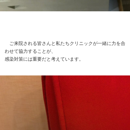
ご来院される皆さんと私たちクリニックが一緒に力を合
わせて協力することが、
感染対策には重要だと考えています。