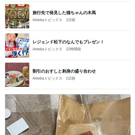
旅行先で発見した猫ちゃんの木馬
Amebaトピックス
1日前
レジェンド松下のなんでもプレゼン！
Amebaトピックス
22時間前
割引のおすしと刺身の盛り合わせ
Amebaトピックス
1日前