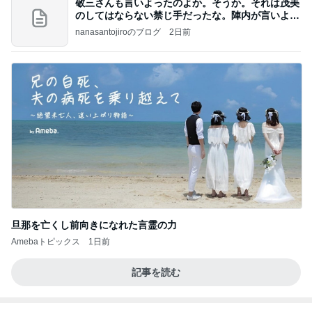
桃 結婚7年目でも残る恥じらい
Amebaトピックス
1日前
記事を読む