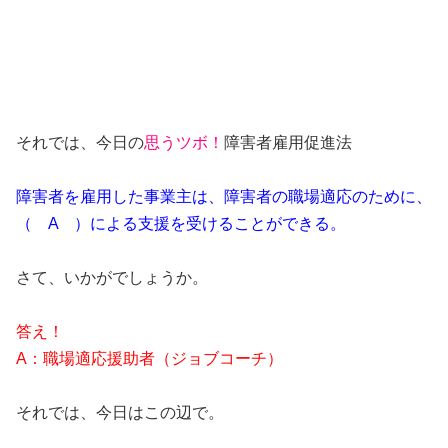
それでは、今日の
思うツボ！
障害者雇用促進法
障害者を雇用した事業主は、障害者の職場適応のために、
（ A ）による支援を受けることができる。
さて、いかがでしょうか。
答え！
A：職場適応援助者（ジョブコーチ）
それでは、今日はこの辺で。