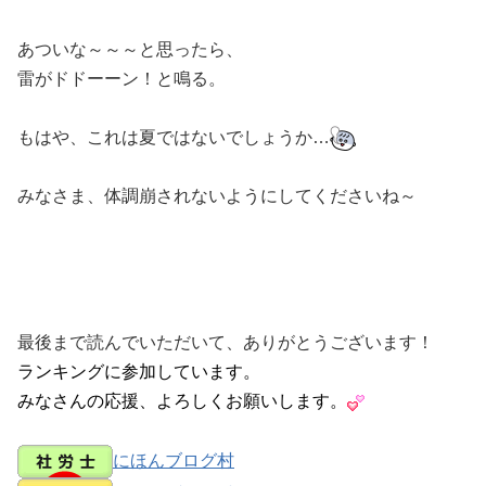
あついな～～～と思ったら、
雷がドドーーン！と鳴る。
もはや、これは夏ではないでしょうか…
みなさま、体調崩されないようにしてくださいね～
最後まで読んでいただいて、ありがとうございます！
ランキングに参加しています。
みなさんの応援、よろしくお願いします。
にほんブログ村