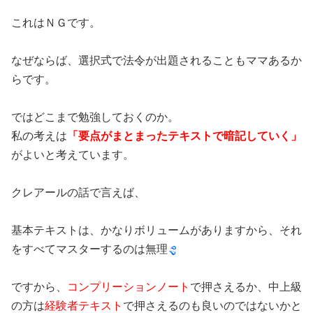
これはＮＧです。
なぜならば、選択式で法令が出題されることもママあるか
らです。
ではどこまで勉強しておくのか。
私の考えは
「要点がまとまったテキストで暗記していく」
がよいと考えています。
クレアールの話で言えば、
基本テキストは、かなりボリュームがありますから、それ
をすべてマスターするのは無理
ですから、
コンプリーションノート
で押さえるか、中上級
の方は
経験者テキスト
で押さえるのも良いのではないかと