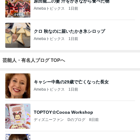
原田龍二の妻 汗をかきながら食べた物
Amebaトピックス
1日前
クロ 秋なのに届いたかき氷シロップ
Amebaトピックス
1日前
芸能人・有名人ブログ TOPへ
キャシー中島の29歳で亡くなった長女
Amebaトピックス
1日前
TOPTOY☆Cocoa Workshop
ディズニーファン Dのブログ
8日前