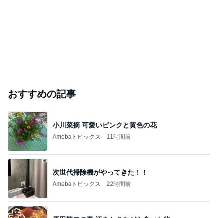
おすすめの記事
小川菜摘 可愛いピンクと黄色の花
Amebaトピックス
11時間前
次世代掃除機がやってきた！！
Amebaトピックス
22時間前