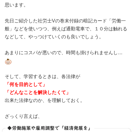
思います。
先日ご紹介した社労士Vの巻末付録の暗記カード「労働一
般」などを使いつつ、例えば通勤電車で、１０分は触れる
などして、やっつけていくのも良いでしょう。
あまりにコスパが悪いので、時間も掛けられませんし…
そして、学習するときは、各法律が
「何を目的として」
「どんなことを解決したくて」
出来た法律なのか、を理解しておく。
ざっくり言えば、