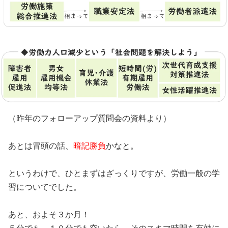
（昨年のフォローアップ質問会の資料より）
あとは冒頭の話、
暗記勝負
かなと。
というわけで、ひとまずはざっくりですが、労働一般の学
習についてでした。
あと、およそ３か月！