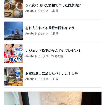
忘れ去られてる屋根の隠れキャラ
Amebaトピックス
1日前
レジェンド松下のなんでもプレゼン！
Amebaトピックス
22時間前
お空転属日に足したバナナと干し芋
Amebaトピックス
1日前