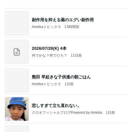
明日は1人で
だいたひかるオフィシャルブログ Powered by
22時間前
Ameba