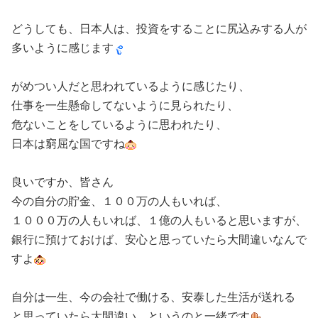
どうしても、日本人は、投資をすることに尻込みする人が
多いように感じます
がめつい人だと思われているように感じたり、
仕事を一生懸命してないように見られたり、
危ないことをしているように思われたり、
日本は窮屈な国ですね
良いですか、皆さん
今の自分の貯金、１００万の人もいれば、
１０００万の人もいれば、１億の人もいると思いますが、
銀行に預けておけば、安心と思っていたら大間違いなんで
すよ
自分は一生、今の会社で働ける、安泰した生活が送れる
と思っていたら大間違い、というのと一緒です