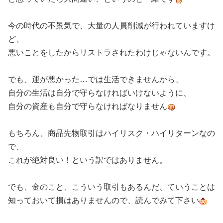
今の時代の不景気で、大量の人員削減が行われていますけ
ど、
悪いことをしたからリストラされたわけじゃないんです。
でも、運が悪かった…では生活できませんから、
自分の生活は自分で守らなければいけないように、
自分の資産も自分で守らなければなりません
もちろん、商品先物取引はハイリスク・ハイリターンなの
で、
これが絶対良い！という訳ではありません。
でも、金のこと、こういう取引もあるんだ、ていうことは
知っておいて損はありませんので、読んでみて下さい