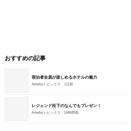
おすすめの記事
宿泊者全員が楽しめるホテルの魅力
Amebaトピックス
1日前
レジェンド松下のなんでもプレゼン！
Amebaトピックス
18時間前