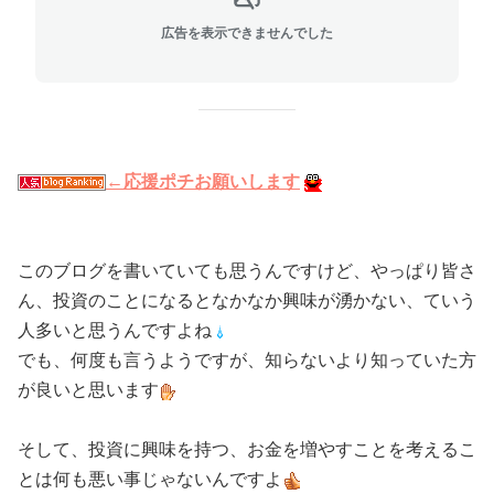
広告を表示できませんでした
←応援ポチお願いします
このブログを書いていても思うんですけど、やっぱり皆さ
ん、投資のことになるとなかなか興味が湧かない、ていう
人多いと思うんですよね
でも、何度も言うようですが、知らないより知っていた方
が良いと思います
そして、投資に興味を持つ、お金を増やすことを考えるこ
とは何も悪い事じゃないんですよ