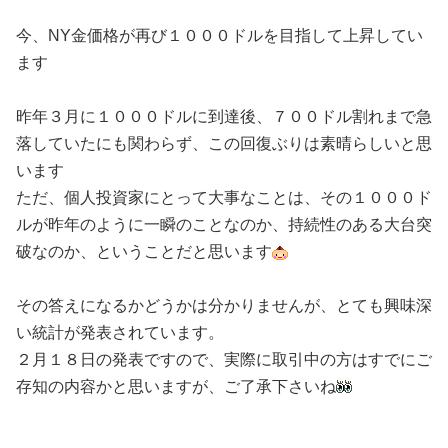
今、NY金価格が再び１０００ドルを目指して上昇してい
ます
昨年３月に１０００ドルに到達後、７００ドル割れまで急
落していたにも関わらず、この回復ぶりは素晴らしいと思
います
ただ、個人投資家にとって大事なことは、その１０００ド
ルが昨年のように一瞬のことなのか、持続性のある大台突
破なのか、ということだと思います
その答えになるかどうかは分かりませんが、とても興味深
い統計が発表されています。
２月１８日の発表ですので、実際に取引中の方はすでにご
存知の内容かと思いますが、ご了承下さいね