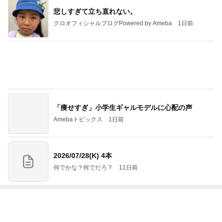
「痩せすぎ」小学生ギャルモデルに心配の声
Amebaトピックス
1日前
2026/07/28(K) 4本
何でかな？何でだろ？
11日前