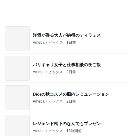
Diorの秋コスメの脳内シミュレーション
Amebaトピックス
2日前
レジェンド松下のなんでもプレゼン！
Amebaトピックス
18時間前
娘に取られてしまう優秀なストール
Amebaトピックス
2日前