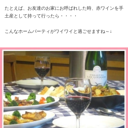
たとえば、お友達のお家にお呼ばれした時、赤ワインを手
土産として持って行ったら・・・・
こんなホームパーティがワイワイと過ごせますね～↓