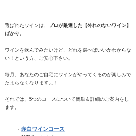
選ばれたワインは、
プロが厳選した【外れのないワイン】
ばかり。
ワインを飲んでみたいけど、どれを選べばいいかわからな
い！という方、ご安心下さい。
毎月、あなたのご自宅にワインがやってくるのが楽しみで
たまらなくなりますよ！
それでは、5つのコースについて簡単＆詳細のご案内をし
ます。
赤白ワインコース
・