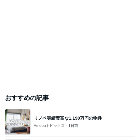
おすすめの記事
リノベ実績豊富な1,190万円の物件
Amebaトピックス
1日前