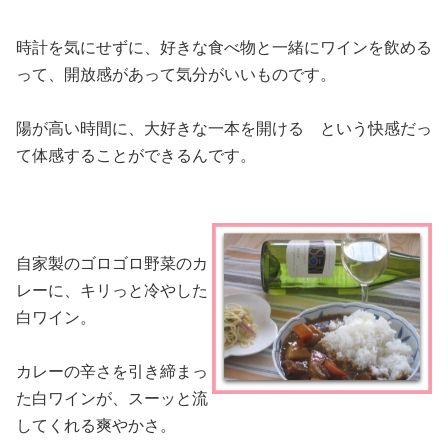
時計を気にせずに、好きな食べ物と一緒にワインを飲める
って、開放感があって気分がいいものです。
陽が高い時間に、大好きな一本を開ける という快感だっ
て体感することができるんです。
自家製のゴロゴロ野菜のカ
レーに、キリっと冷やした
白ワイン。
カレーの辛さを引き締まっ
た白ワインが、スーッと流
してくれる爽やかさ。