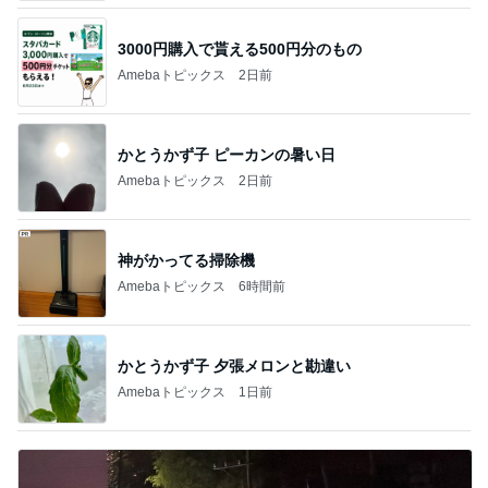
3000円購入で貰える500円分のもの
Amebaトピックス
2日前
かとうかず子 ピーカンの暑い日
Amebaトピックス
2日前
神がかってる掃除機
Amebaトピックス
6時間前
かとうかず子 夕張メロンと勘違い
Amebaトピックス
1日前