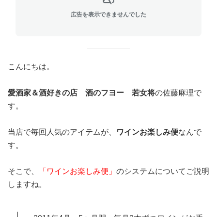
広告を表示できませんでした
こんにちは。
愛酒家＆酒好きの店 酒のフヨー 若女将
の佐藤麻理で
す。
当店で毎回人気のアイテムが、
ワインお楽しみ便
なんで
す。
そこで、
「ワインお楽しみ便」
のシステムについてご説明
しますね。