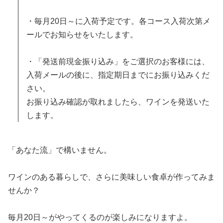
・毎月20日～に入荷予定です。各コース入荷次第メ
ールでお知らせをいたします。
・「発送前現金振り込み」をご選択のお客様には、
入荷メールの後に、指定期日までにお振り込みくだ
さい。
お振り込み確認が取れましたら、ワインを発送いた
します。
「あなた流」で構いません。
ワインのある暮らしで、さらに美味しい食卓が作ってみま
せんか？
毎月20日～がやってくるのが楽しみになりますよ。