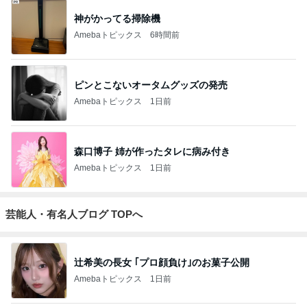
神がかってる掃除機
Amebaトピックス
6時間前
ピンとこないオータムグッズの発売
Amebaトピックス
1日前
森口博子 姉が作ったタレに病み付き
Amebaトピックス
1日前
芸能人・有名人ブログ TOPへ
辻希美の長女 ｢プロ顔負け｣のお菓子公開
Amebaトピックス
1日前