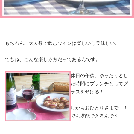
もちろん、大人数で飲むワインは楽しいし美味しい。
でもね、こんな楽しみ方だってあるんです。
休日の午後、ゆったりとし
た時間にブランチとしてグ
ラスを傾ける！
しかもおひとりさまで！！
でも堪能できるんです。