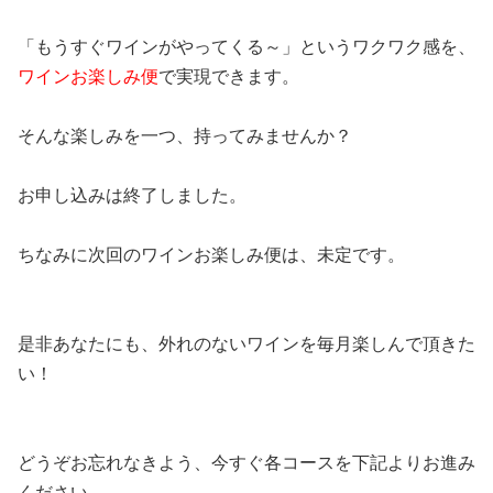
「もうすぐワインがやってくる～」というワクワク感を、
ワインお楽しみ便
で実現できます。
そんな楽しみを一つ、持ってみませんか？
お申し込みは終了しました。
ちなみに次回のワインお楽しみ便は、未定です。
是非あなたにも、外れのないワインを毎月楽しんで頂きた
い！
どうぞお忘れなきよう、今すぐ各コースを下記よりお進み
ください。