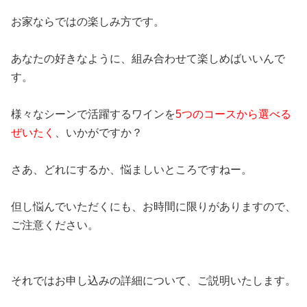
お家ならではの楽しみ方です。
あなたの好きなように、組み合わせて楽しめばいいんで
す。
様々なシーンで活躍するワインを
5つのコースから選べる
ぜいたく
、いかがですか？
さあ、どれにするか、悩ましいところですねー。
但し悩んでいただくにも、お時間に限りがありますので、
ご注意ください。
それではお申し込みの詳細について、ご説明いたします。