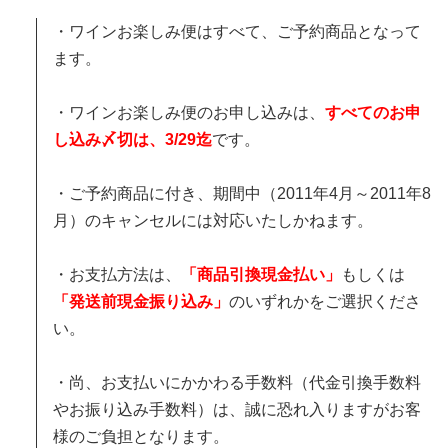
・ワインお楽しみ便はすべて、ご予約商品となって
ます。
・ワインお楽しみ便のお申し込みは、
すべてのお申
し込み〆切は、3/29迄
です。
・ご予約商品に付き、期間中（2011年4月～2011年8
月）のキャンセルには対応いたしかねます。
・お支払方法は、
「商品引換現金払い」
もしくは
「発送前現金振り込み」
のいずれかをご選択くださ
い。
・尚、お支払いにかかわる手数料（代金引換手数料
やお振り込み手数料）は、誠に恐れ入りますがお客
様のご負担となります。