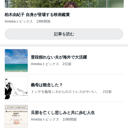
柏木由紀子 自身が登場する映画鑑賞
Amebaトピックス
19時間前
記事を読む
普段頼れない夫が海外で大活躍
Amebaトピックス
2日前
義母は観念した？
トンデモ義母ンヌからのストレスがヤバい。
2日前
旦那を亡くし悲しみと共に歩む人生
Amebaトピックス
10時間前