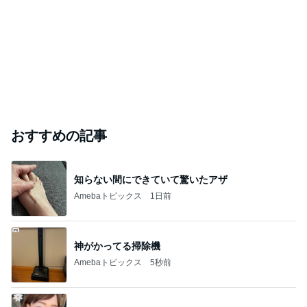
おすすめの記事
知らない間にできていて驚いたアザ
Amebaトピックス
1日前
神がかってる掃除機
Amebaトピックス
5秒前