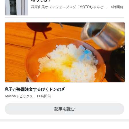
記事を読む