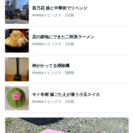
店の跡地にできた二郎系ラーメン
Amebaトピックス
1日前
神がかってる掃除機
Amebaトピックス
5秒前
モト冬樹 歯ごたえが違う小玉スイカ
Amebaトピックス
1日前