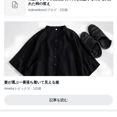
記事を読む