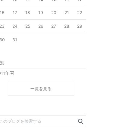
16
17
18
19
20
21
22
23
24
25
26
27
28
29
30
31
別
011
年
開
く
一覧を見る