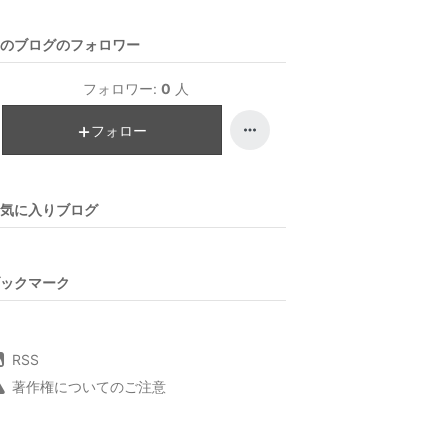
のブログのフォロワー
フォロワー:
0
人
フォロー
気に入りブログ
ックマーク
RSS
著作権についてのご注意