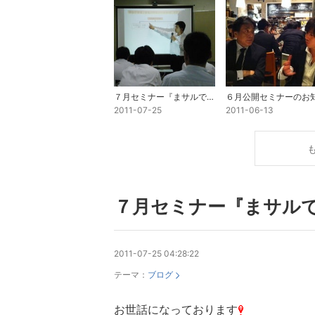
７月セミナー『まサルでもわかる会計の仕組み』
2011-07-25
2011-06-13
７月セミナー『まサル
2011-07-25 04:28:22
テーマ：
ブログ
お世話になっております