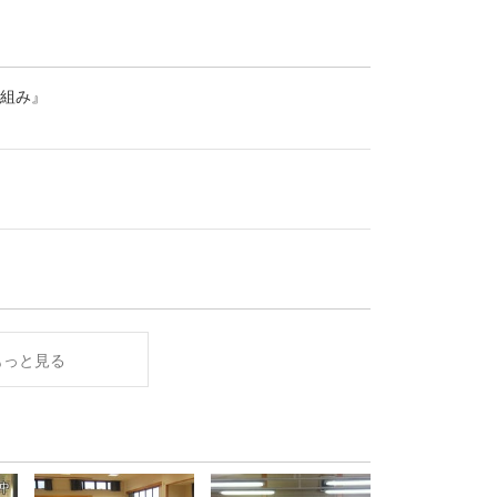
組み』
もっと見る