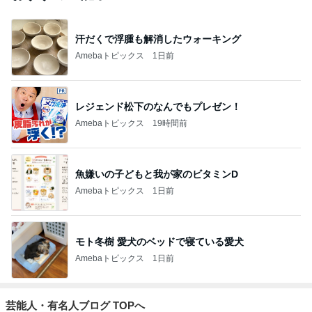
汗だくで浮腫も解消したウォーキング
Amebaトピックス
1日前
レジェンド松下のなんでもプレゼン！
Amebaトピックス
19時間前
魚嫌いの子どもと我が家のビタミンD
Amebaトピックス
1日前
モト冬樹 愛犬のベッドで寝ている愛犬
Amebaトピックス
1日前
芸能人・有名人ブログ TOPへ