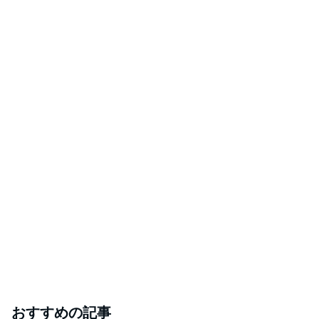
おすすめの記事