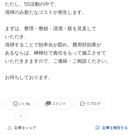
ただし、5S活動の中で、
清掃のみ新たなコストが発生します。
まずは、整理・整頓・清潔・躾を見直して
いただき、
清掃することで効率化が図れ、費用対効果が
あるならば、榊輝社で責任をもって施工させて
いただききますので、ご連絡・ご相談ください。
お待ちしております。
いいね
コメント
リブログ
7
記事を報告する
記事をシェア