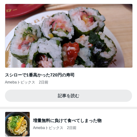
スシローで1番高かった720円の寿司
Amebaトピックス
2日前
記事を読む
増量無料に負けて食べてしまった物
Amebaトピックス
2日前