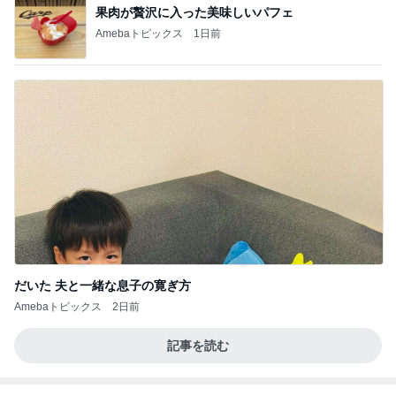
果肉が贅沢に入った美味しいパフェ
Amebaトピックス
1日前
だいた 夫と一緒な息子の寛ぎ方
Amebaトピックス
2日前
記事を読む