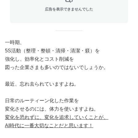
広告を表示できませんでした
一時期、
5S活動（整理・整頓・清掃・清潔・躾）を
強化し、効率化とコスト削減を
図った企業さまも多いのではないでしょうか。
最近、忘れ去られていますよね。
日常のルーティーン化した作業を
変化させるのには、体力を使いますよね。
変化を恐れずに、変化を追求していくことが、
AI時代に一番大切なことだと思います！