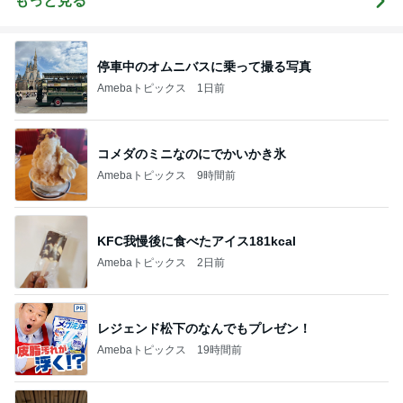
もっと見る
停車中のオムニバスに乗って撮る写真
Amebaトピックス
1日前
コメダのミニなのにでかいかき氷
Amebaトピックス
9時間前
KFC我慢後に食べたアイス181kcal
Amebaトピックス
2日前
レジェンド松下のなんでもプレゼン！
Amebaトピックス
19時間前