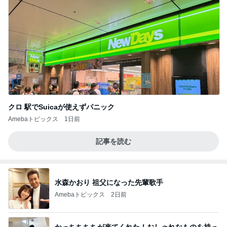
クロ 駅でSuicaが使えずパニック
Amebaトピックス
1日前
記事を読む
水森かおり 祖父になった先輩歌手
Amebaトピックス
2日前
かっちちちちが来てくれた！おしゃれなものを持っ