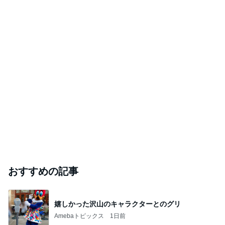
おすすめの記事
嬉しかった沢山のキャラクターとのグリ
Amebaトピックス
1日前