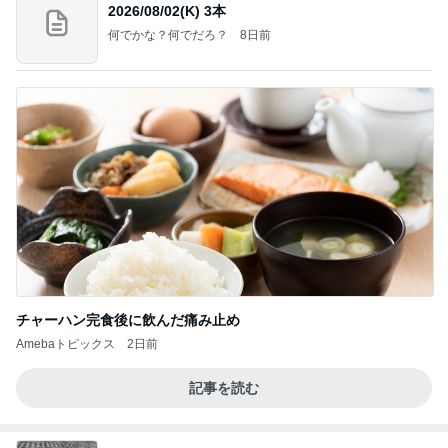
2026/08/02(K) 3本
何でかな？何でだろ？
8日前
チャーハン完食後に飲んだ痛み止め
Amebaトピックス
2日前
記事を読む