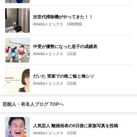
次世代掃除機がやってきた！！
Amebaトピックス
19時間前
中受が優勢になった息子の成績表
Amebaトピックス
1日前
だいた 実家での晩ご飯と梅シソ
Amebaトピックス
2日前
芸能人・有名人ブログ TOPへ
人気芸人 離婚発表の5日後に家族写真を投稿
Amebaトピックス
1日前