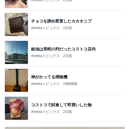
チョコを諦め変更したカカオニブ
Amebaトピックス
1日前
給油は長蛇の列だったコストコ店内
Amebaトピックス
2日前
神がかってる掃除機
Amebaトピックス
19時間前
コストコで試食して即買いした物
Amebaトピックス
2日前