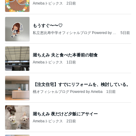
Amebaトピックス
2日前
もうすぐ〜〜♡
私立恵比寿中学オフィシャルブログ Powered by A
5日前
meba
堀ちえみ 夫と食べた本番前の朝食
Amebaトピックス
1日前
【注文住宅】すでにリフォームを、検討している。
桃オフィシャルブログ Powered by Ameba
1日前
堀ちえみ 夜だけど夕飯にアサイー
Amebaトピックス
2日前