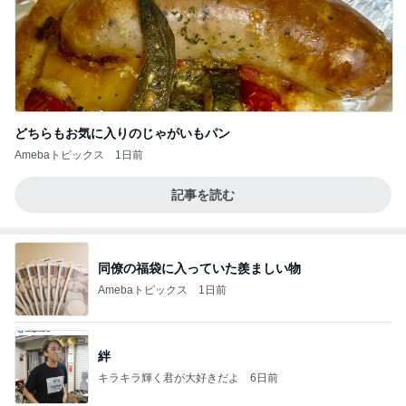
どちらもお気に入りのじゃがいもパン
Amebaトピックス
1日前
記事を読む
同僚の福袋に入っていた羨ましい物
Amebaトピックス
1日前
絆
キラキラ輝く君が大好きだよ
6日前