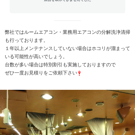
弊社ではルームエアコン・業務用エアコンの分解洗浄清掃
も行っております。
１年以上メンテナンスしていない場合はホコリが溜まって
いる可能性が高いでしょう。
台数が多い場合は特別割引も実施しておりますので
ぜひ一度お見積りをご依頼下さい