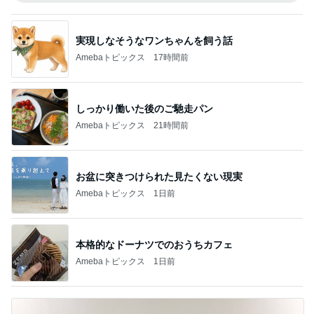
実現しなそうなワンちゃんを飼う話
Amebaトピックス
17時間前
しっかり働いた後のご馳走パン
Amebaトピックス
21時間前
お盆に突きつけられた見たくない現実
Amebaトピックス
1日前
本格的なドーナツでのおうちカフェ
Amebaトピックス
1日前