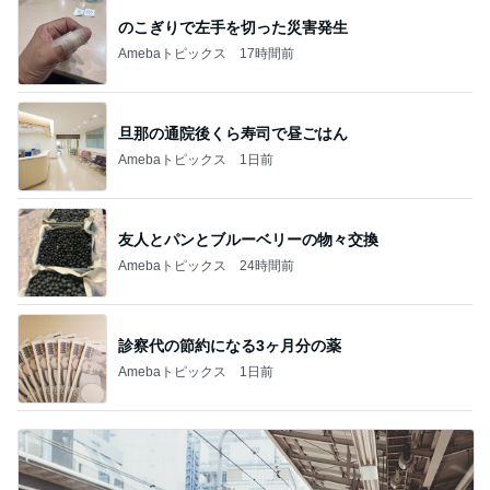
のこぎりで左手を切った災害発生
Amebaトピックス
17時間前
旦那の通院後くら寿司で昼ごはん
Amebaトピックス
1日前
友人とパンとブルーベリーの物々交換
Amebaトピックス
24時間前
診察代の節約になる3ヶ月分の薬
Amebaトピックス
1日前