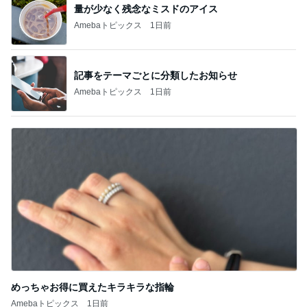
量が少なく残念なミスドのアイス
Amebaトピックス
1日前
記事をテーマごとに分類したお知らせ
Amebaトピックス
1日前
めっちゃお得に買えたキラキラな指輪
Amebaトピックス
1日前