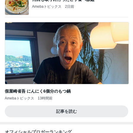
Amebaトピックス
2日前
假屋崎省吾 にんにく6個分のもつ鍋
Amebaトピックス
13時間前
記事を読む
オフィシャルブロガーランキング