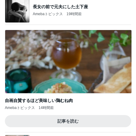
長女の前で元夫にした土下座
Amebaトピックス
19時間前
自画自賛するほど美味しい鶏むね肉
Amebaトピックス
14時間前
記事を読む