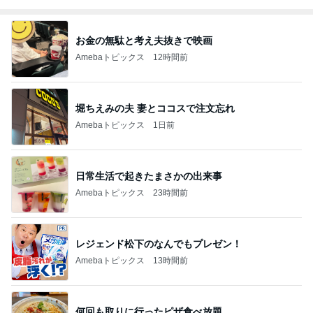
お金の無駄と考え夫抜きで映画
Amebaトピックス
12時間前
堀ちえみの夫 妻とココスで注文忘れ
Amebaトピックス
1日前
日常生活で起きたまさかの出来事
Amebaトピックス
23時間前
レジェンド松下のなんでもプレゼン！
Amebaトピックス
13時間前
何回も取りに行ったピザ食べ放題