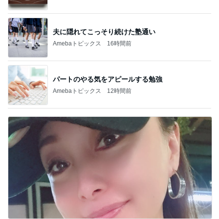
夫に隠れてこっそり続けた塾通い
Amebaトピックス
16時間前
パートのやる気をアピールする勉強
Amebaトピックス
12時間前