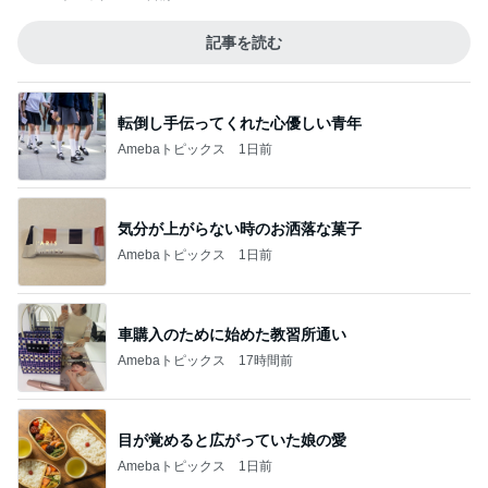
記事を読む
転倒し手伝ってくれた心優しい青年
Amebaトピックス
1日前
気分が上がらない時のお洒落な菓子
Amebaトピックス
1日前
車購入のために始めた教習所通い
Amebaトピックス
17時間前
目が覚めると広がっていた娘の愛
Amebaトピックス
1日前