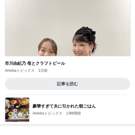
市川由紀乃 母とクラフトビール
Amebaトピックス
1日前
記事を読む
豪華すぎて夫に引かれた朝ごはん
Amebaトピックス
13時間前