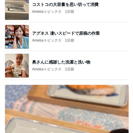
コストコの大容量を思い切って消費
Amebaトピックス
1日前
アグネス 凄いスピードで原稿の作業
Amebaトピックス
1日前
奥さんに感謝した洗濯と洗い物
Amebaトピックス
1日前