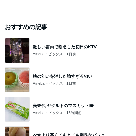
おすすめの記事
激しい雷雨で断念した初日のKTV
Amebaトピックス
1日前
桃の匂いを消した強すぎる匂い
Amebaトピックス
1日前
美奈代 ヤクルトのマスカット味
Amebaトピックス
15時間前
夕食より高くてもとても満足なパフェ