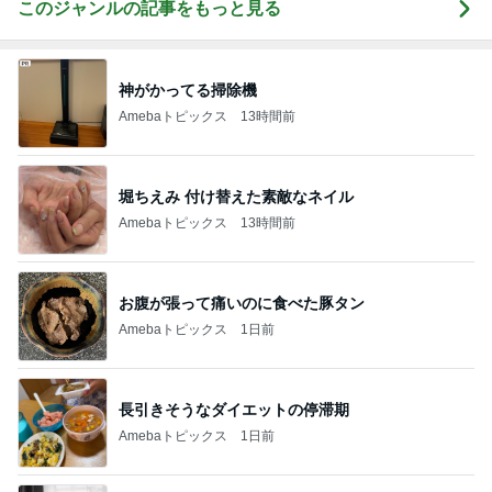
このジャンルの記事をもっと見る
神がかってる掃除機
Amebaトピックス
13時間前
堀ちえみ 付け替えた素敵なネイル
Amebaトピックス
13時間前
お腹が張って痛いのに食べた豚タン
Amebaトピックス
1日前
長引きそうなダイエットの停滞期
Amebaトピックス
1日前