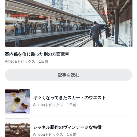
案内係を信じ乗った別の方面電車
Amebaトピックス
1日前
記事を読む
キツくなってきたスカートのウエスト
Amebaトピックス
1日前
シャネル新作のヴィンテージな特徴
Amebaトピックス
1日前