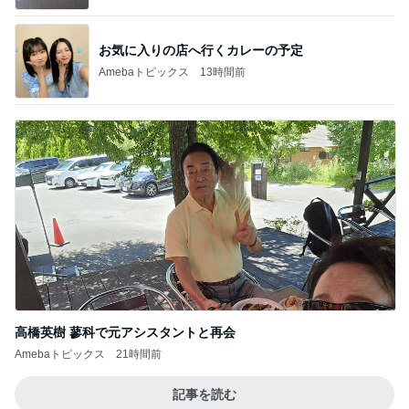
お気に入りの店へ行くカレーの予定
Amebaトピックス
13時間前
高橋英樹 蓼科で元アシスタントと再会
Amebaトピックス
21時間前
記事を読む