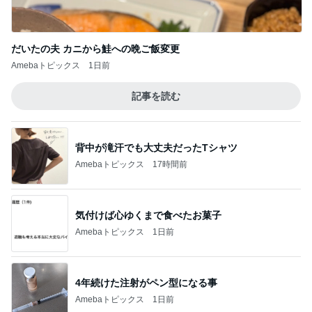
だいたの夫 カニから鮭への晩ご飯変更
Amebaトピックス
1日前
記事を読む
背中が滝汗でも大丈夫だったTシャツ
Amebaトピックス
17時間前
気付けば心ゆくまで食べたお菓子
Amebaトピックス
1日前
4年続けた注射がペン型になる事
Amebaトピックス
1日前