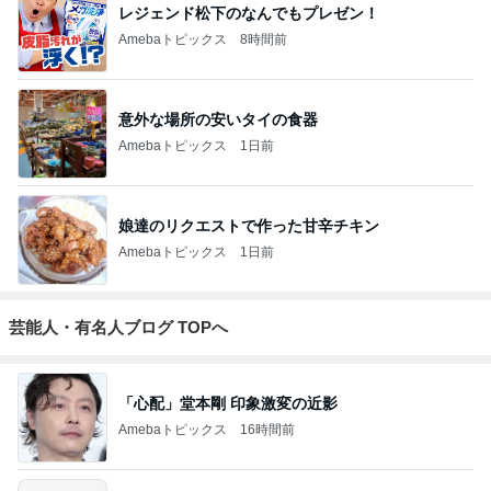
レジェンド松下のなんでもプレゼン！
Amebaトピックス
8時間前
意外な場所の安いタイの食器
Amebaトピックス
1日前
娘達のリクエストで作った甘辛チキン
Amebaトピックス
1日前
芸能人・有名人ブログ TOPへ
「心配」堂本剛 印象激変の近影
Amebaトピックス
16時間前