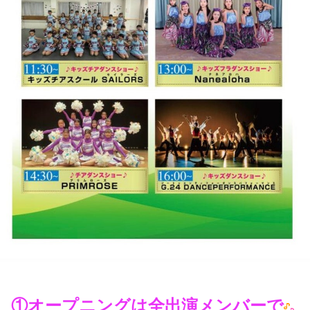
①オープニングは全出演メンバーで