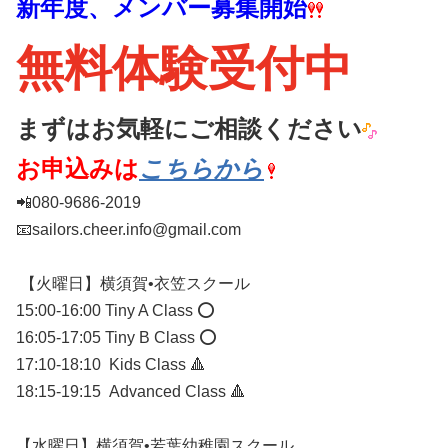
新年度、メンバー募集開始
無料体験受付中
まずはお気軽にご相談ください
お申込みは
こちらから
📲080-9686-2019
📧sailors.cheer.info@gmail.com
【火曜日】横須賀•衣笠スクール
15:00-16:00 Tiny A Class ⭕️
16:05-17:05 Tiny B Class ⭕️
17:10-18:10 Kids Class 🔺
18:15-19:15 Advanced Class 🔺
【水曜日】横須賀•若葉幼稚園スクール