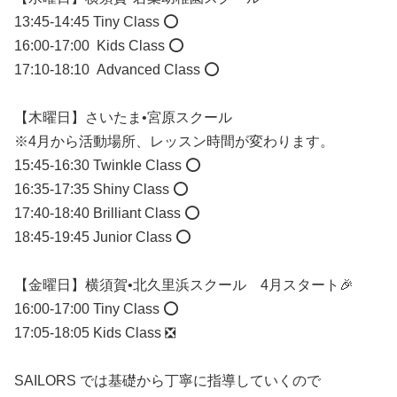
13:45-14:45 Tiny Class ⭕️
16:00-17:00 Kids Class ⭕️
17:10-18:10 Advanced Class ⭕️
【木曜日】さいたま•宮原スクール
※4月から活動場所、レッスン時間が変わります。
15:45-16:30 Twinkle Class ⭕️
16:35-17:35 Shiny Class ⭕️
17:40-18:40 Brilliant Class ⭕️
18:45-19:45 Junior Class ⭕️
【金曜日】横須賀•北久里浜スクール 4月スタート🎉
16:00-17:00 Tiny Class ⭕️
17:05-18:05 Kids Class ❎
SAILORS では基礎から丁寧に指導していくので