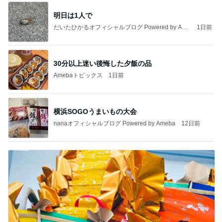
明日は1人で
だいたひかるオフィシャルブログ Powered by Ame
1日前
ba
30分以上迷い後悔した夕飯の品
Amebaトピックス
1日前
横浜SOGOうまいもの大会
nanaオフィシャルブログ Powered by Ameba
12日前