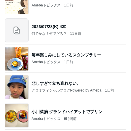
Amebaトピックス
1日前
2026/07/28(K) 4本
何でかな？何でだろ？
11日前
毎年楽しみにしているスタンプラリー
Amebaトピックス
1日前
悲しすぎて立ち直れない。
クロオフィシャルブログPowered by Ameba
1日前
小川菜摘 グランドハイアットでプリン
Amebaトピックス
9時間前