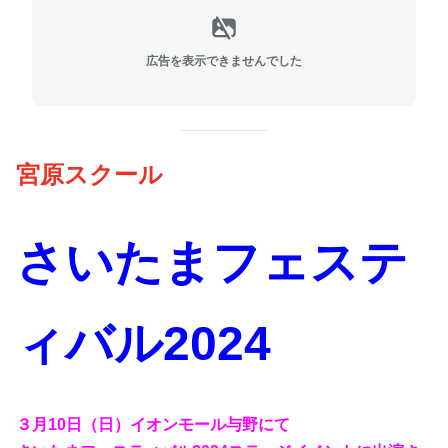
広告を表示できませんでした
宮原スクール
さいたまフェステ
ィバル2024
３月10日（日）イオンモール与野にて