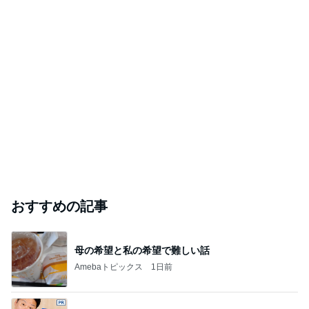
おすすめの記事
母の希望と私の希望で難しい話
Amebaトピックス
1日前