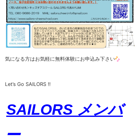
気になる方はお気軽に無料体験にお申込み下さい
Let’s Go SAILORS ‼️
SAILORS メンバ
ー