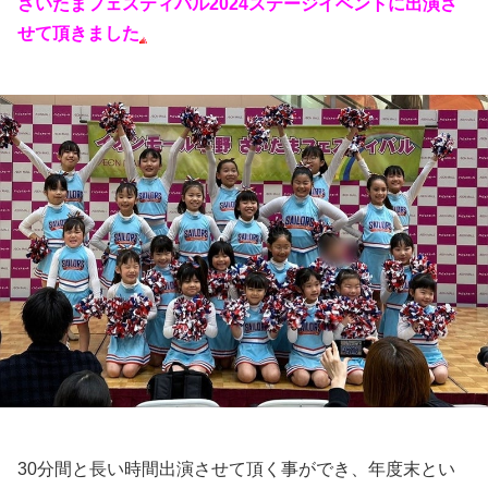
さいたまフェスティバル2024ステージイベントに出演さ
せて頂きました
30分間と長い時間出演させて頂く事ができ、年度末とい