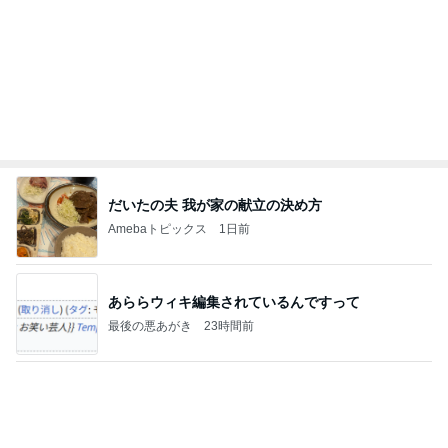
だいたの夫 我が家の献立の決め方
Amebaトピックス
1日前
あららウィキ編集されているんですって
最後の悪あがき
23時間前