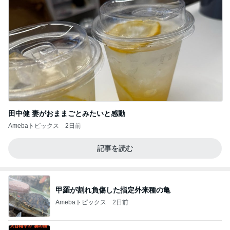
田中健 妻がおままごとみたいと感動
Amebaトピックス
2日前
記事を読む
甲羅が割れ負傷した指定外来種の亀
Amebaトピックス
2日前