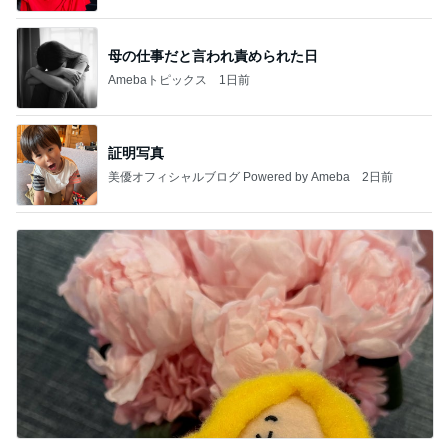
母の仕事だと言われ責められた日
Amebaトピックス
1日前
証明写真
美優オフィシャルブログ Powered by Ameba
2日前