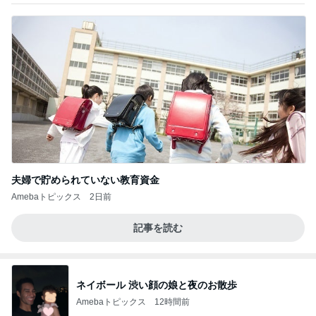
夫婦で貯められていない教育資金
Amebaトピックス
2日前
記事を読む
ネイボール 渋い顔の娘と夜のお散歩
Amebaトピックス
12時間前