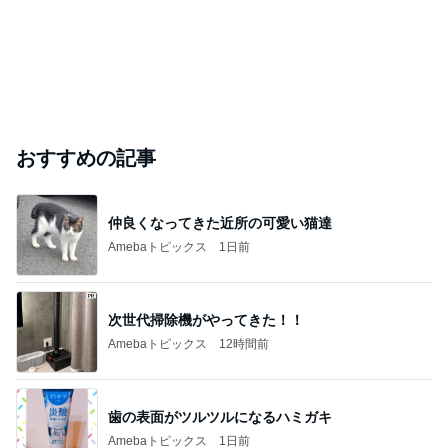
おすすめの記事
仲良くなってきた近所の可愛い猫達
Amebaトピックス
1日前
次世代掃除機がやってきた！！
Amebaトピックス
12時間前
歯の表面がツルツルになるハミガキ
Amebaトピックス
1日前