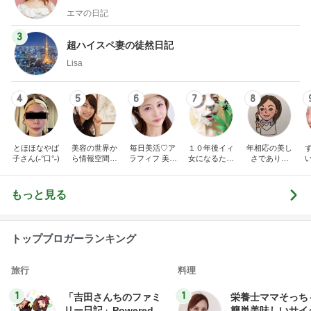
エマの日記
3
超ハイスペ妻の徒然日記
Lisa
4
5
6
7
8
とほほなやば
美容の世界か
毎日美活♡ア
１０年後イィ
年相応の美し
子さん(˶°口°˶)
ら情報空間の
ラフィフ 美容
女になるため
さでありた
仕組み・書き
医療マニア
に！！ 女子的
い！
換えの世界
美意識向上日
へ。人生を自
記。
もっと見る
由に幸せに変
えていく物語
トップブロガーランキング
旅行
料理
1
1
「吉田さんちのファミ
栄養士ママそっち
リー日記」Powered b
簡単美味しいサイ