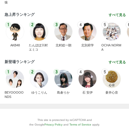
猿
急上昇ランキング
すべて見る
1
2
3
4
5
AKB48
たんぽぽ川村
北村総一朗
北別府学
OCHA NORM
エミコ
A
新登場ランキング
すべて見る
1
2
3
4
5
BEYOOOOO
ゆうこりん
島倉りか
石 安伊
蒼井心音
NDS
This site is protected by reCAPTCHA and
the Google
Privacy Policy
and
Terms of Service
apply.