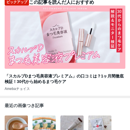
この記事を読んだ人におすすめ
ピックアップ
「スカルプDまつ毛美容液プレミアム」の口コミは？1ヶ月間徹底
検証！30代から始めるまつ毛ケア
Amebaチョイス
最近の画像つき記事