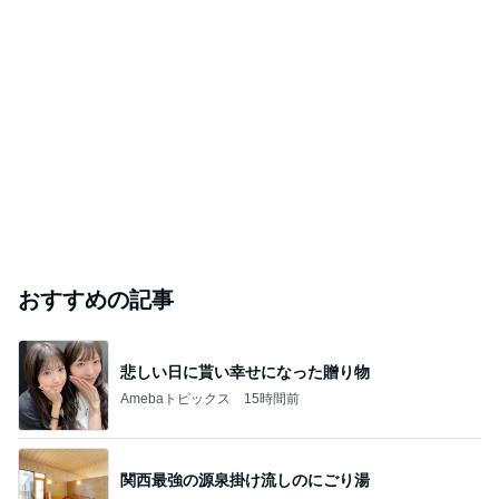
おすすめの記事
悲しい日に貰い幸せになった贈り物
Amebaトピックス
15時間前
関西最強の源泉掛け流しのにごり湯