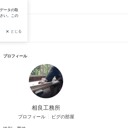
グイン
プロフィール
相良工務所
プロフィール
ピグの部屋