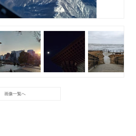
画像一覧へ