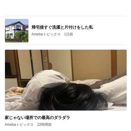
帰宅後すぐ洗濯と片付けをした私
Amebaトピックス
1日前
家じゃない場所での最高のダラダラ
Amebaトピックス
22時間前