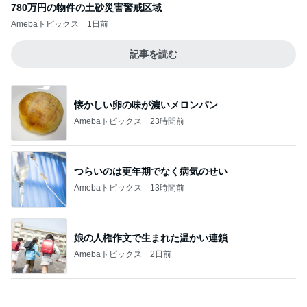
780万円の物件の土砂災害警戒区域
Amebaトピックス
1日前
記事を読む
懐かしい卵の味が濃いメロンパン
Amebaトピックス
23時間前
つらいのは更年期でなく病気のせい
Amebaトピックス
13時間前
娘の人権作文で生まれた温かい連鎖
Amebaトピックス
2日前