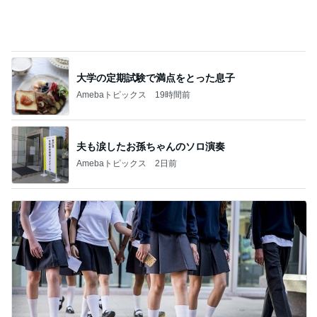
大学の定期試験で満点をとった息子
Amebaトピックス
19時間前
夫も涙したお孫ちゃんのソロ演奏
Amebaトピックス
2日前