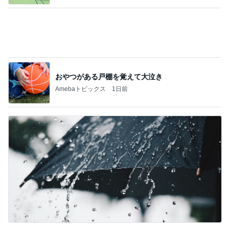
おやつがある戸棚を覚えて大泣き
Amebaトピックス
1日前