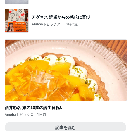
アグネス 読者からの感想に喜び
Amebaトピックス
13時間前
酒井彩名 娘の10歳の誕生日祝い
Amebaトピックス
1日前
記事を読む