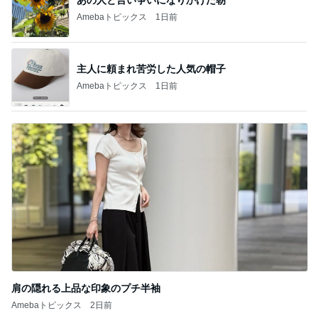
Amebaトピックス
1日前
主人に頼まれ苦労した人気の帽子
Amebaトピックス
1日前
肩の隠れる上品な印象のプチ半袖
Amebaトピックス
2日前