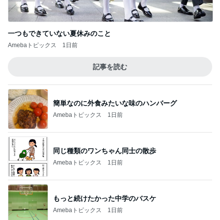
一つもできていない夏休みのこと
Amebaトピックス
1日前
記事を読む
簡単なのに外食みたいな味のハンバーグ
Amebaトピックス
1日前
同じ種類のワンちゃん同士の散歩
Amebaトピックス
1日前
もっと続けたかった中学のバスケ
Amebaトピックス
1日前