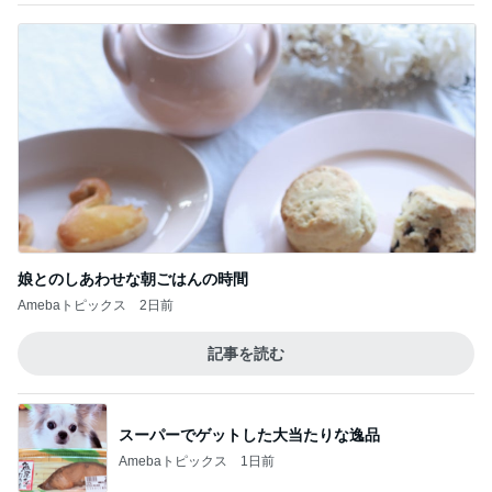
娘とのしあわせな朝ごはんの時間
Amebaトピックス
2日前
記事を読む
スーパーでゲットした大当たりな逸品
Amebaトピックス
1日前