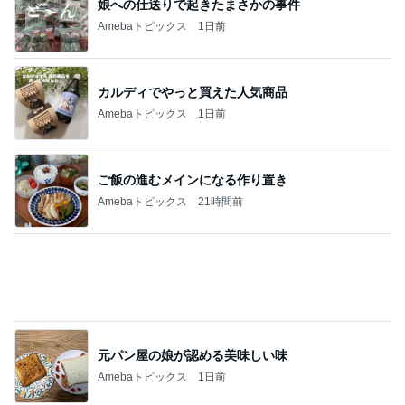
娘への仕送りで起きたまさかの事件
Amebaトピックス
1日前
カルディでやっと買えた人気商品
Amebaトピックス
1日前
ご飯の進むメインになる作り置き
Amebaトピックス
21時間前
元パン屋の娘が認める美味しい味
Amebaトピックス
1日前