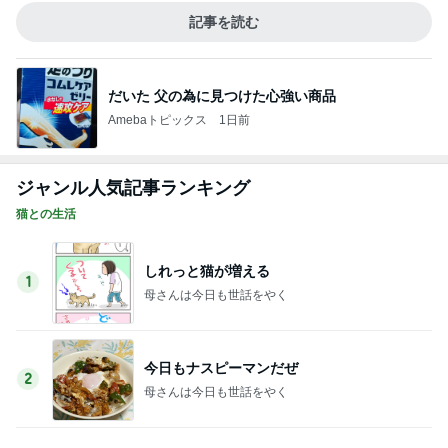
記事を読む
だいた 父の為に見つけた心強い商品
Amebaトピックス
1日前
ジャンル人気記事ランキング
猫との生活
しれっと猫が増える
1
母さんは今日も世話をやく
今日もナスピーマンだぜ
2
母さんは今日も世話をやく