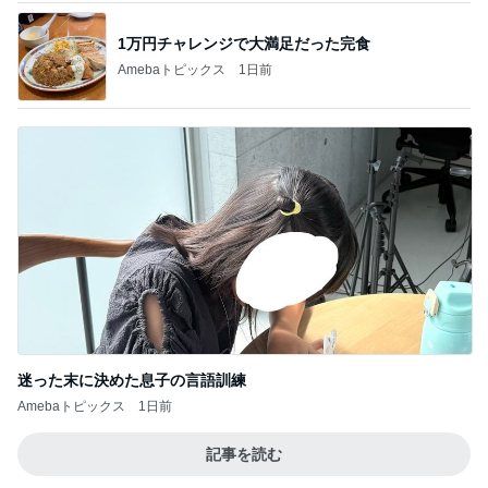
1万円チャレンジで大満足だった完食
Amebaトピックス
1日前
迷った末に決めた息子の言語訓練
Amebaトピックス
1日前
記事を読む