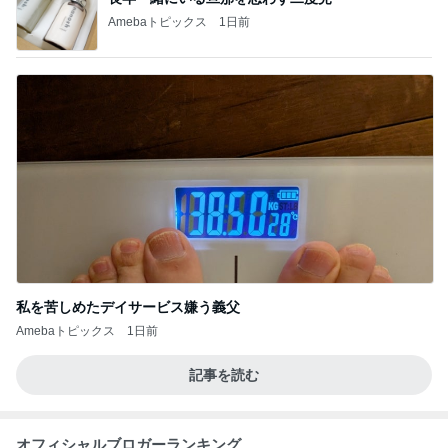
Amebaトピックス
1日前
私を苦しめたデイサービス嫌う義父
Amebaトピックス
1日前
記事を読む
オフィシャルブロガーランキング