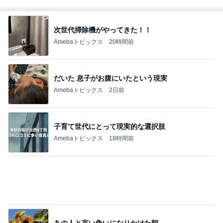
次世代掃除機がやってきた！！
Amebaトピックス
20時間前
だいた 息子がお腹にいたという現実
Amebaトピックス
2日前
子育て世代にとって現実的な選択肢
Amebaトピックス
18時間前
あの人と言い争いになりかけた朝