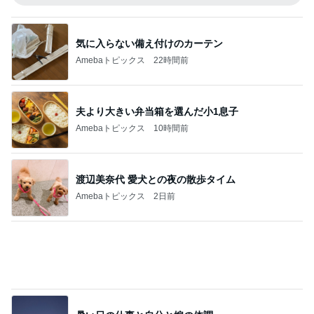
気に入らない備え付けのカーテン
Amebaトピックス
22時間前
夫より大きい弁当箱を選んだ小1息子
Amebaトピックス
10時間前
渡辺美奈代 愛犬との夜の散歩タイム
Amebaトピックス
2日前