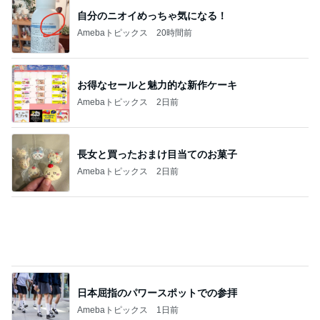
自分のニオイめっちゃ気になる！
Amebaトピックス
20時間前
お得なセールと魅力的な新作ケーキ
Amebaトピックス
2日前
長女と買ったおまけ目当てのお菓子
Amebaトピックス
2日前
日本屈指のパワースポットでの参拝
Amebaトピックス
1日前