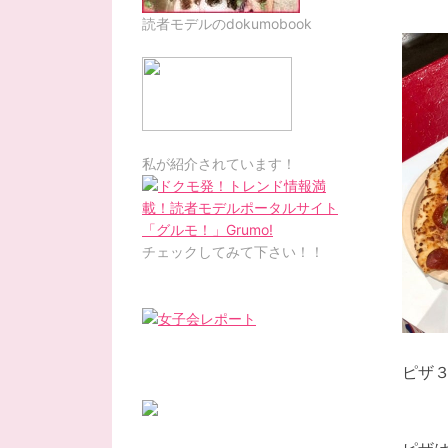
読者モデルのdokumobook
私が紹介されています！
チェックしてみて下さい！！
ピザ