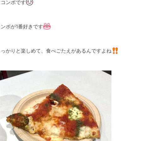
はコンボです
ンボが1番好きです
しっかりと楽しめて、食べごたえがあるんですよね