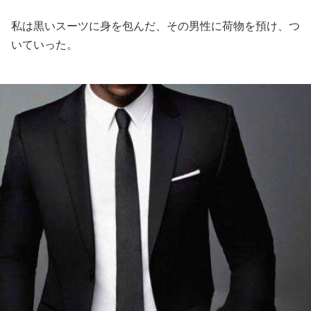
私は黒いスーツに身を包んだ、その男性に荷物を預け、つ
いていった。