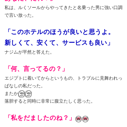
私は、ルくソールからやってきたと名乗った男に強い口調
で言い放った。
「このホテルのほうが良いと思うよ。
新しくて、安くて、サービスも良い」
ナジムが平然と答えた。
「何、言ってるの？」
エジプトに着いてからというもの、トラブルに見舞われっ
ぱなしの私だった。
またか
落胆すると同時に非常に腹立たしく思った。
「私をだましたのね？」