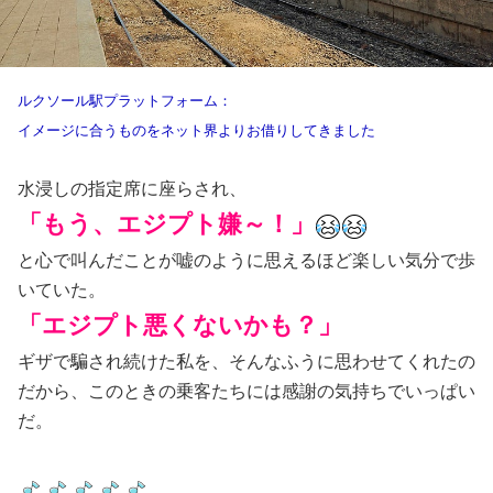
ルクソール駅プラットフォーム：
イメージに合うものをネット界よりお借りしてきました
水浸しの指定席に座らされ、
「もう、エジプト嫌～！」
と心で叫んだことが嘘のように思えるほど楽しい気分で歩
いていた。
「エジプト悪くないかも？」
ギザで騙され続けた私を、そんなふうに思わせてくれたの
だから、このときの乗客たちには感謝の気持ちでいっぱい
だ。