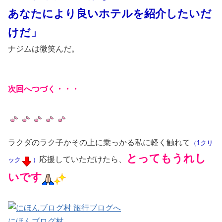
あなたにより良いホテルを紹介したいだ
けだ」
ナジムは微笑んだ。
次回へつづく・・・
ラクダのラク子かその上に乗っかる私に軽く触れて
（1クリ
とってもうれし
応援していただけたら、
ック
）
いです
にほんブログ村