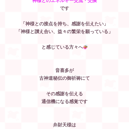
神様とのエネルギー交流・交換
です
「神様との接点を持ち、感謝を伝えたい」
「神様と讃え合い、益々の繁栄を願っている」
と感じている方々へ
音喜多が
古神道秘伝の御祈祷にて
その感謝を伝える
通信機になる感覚です
弁財天様は