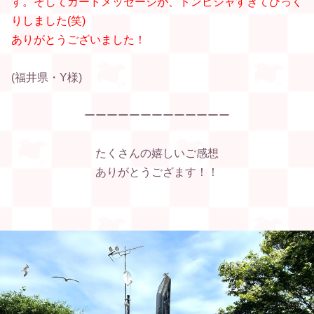
す。そしてカードメッセージが、ドンピシャすぎてびっく
りしました(笑)
ありがとうございました！
(福井県・Y様)
ーーーーーーーーーーーーー
たくさんの嬉しいご感想
ありがとうござます！！