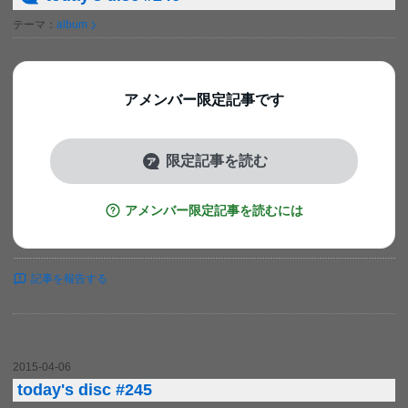
テーマ：
album
アメンバー限定記事です
限定記事を読む
アメンバー限定記事を読むには
記事を報告する
2015-04-06
today's disc #245