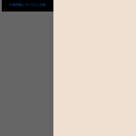
※著作権についてのご注意