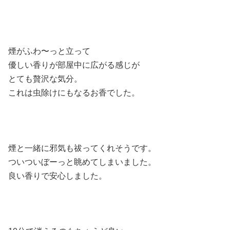
煙がふわ〜っと立って
優しい香りが部屋中に広がる感じが
とても贅沢な気分。
これは虫除けにもなるお香でした。
煙と一緒に邪気も祓ってくれそうです。
ついついぼーっと眺めてしまいました。
良い香りで安心しました。