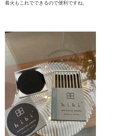
着火もこれでできるので便利ですね。