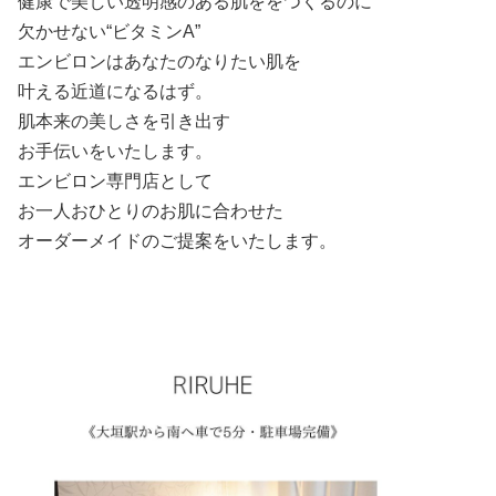
健康で美しい透明感のある肌ををつくるのに
欠かせない“ビタミンA”
エンビロンはあなたのなりたい肌を
叶える近道になるはず。
肌本来の美しさを引き出す
お手伝いをいたします。
エンビロン専門店として
お一人おひとりのお肌に合わせた
オーダーメイドのご提案をいたします。