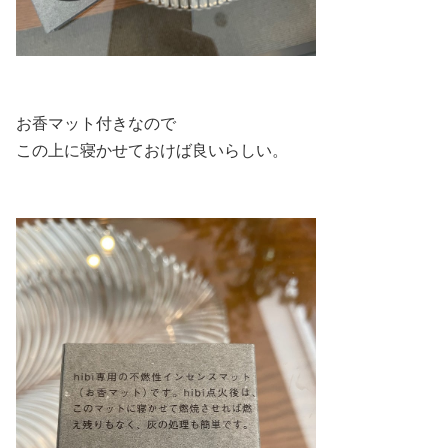
お香マット付きなので
この上に寝かせておけば良いらしい。