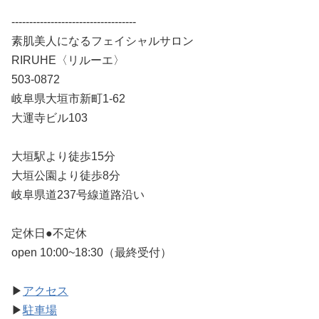
-----------------------------------
素肌美人になるフェイシャルサロン
RIRUHE〈リルーエ〉
503-0872
岐阜県大垣市新町1-62
大運寺ビル103
大垣駅より徒歩15分
大垣公園より徒歩8分
岐阜県道237号線道路沿い
定休日●不定休
open 10:00~18:30（最終受付）
▶
アクセス
▶
駐車場