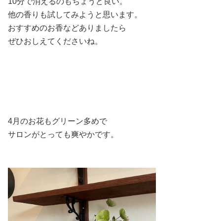
10分で消えるのもちょうど良い。
他の香りも試してみようと思います。
おすすめのお香などありましたら
ぜひおしえてくださいね。
4月のお花もグリーン多めで
サロンがとっても爽やかです。