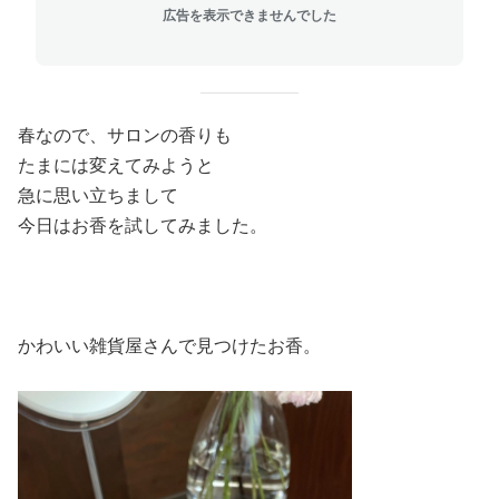
広告を表示できませんでした
春なので、サロンの香りも
たまには変えてみようと
急に思い立ちまして
今日はお香を試してみました。
かわいい雑貨屋さんで見つけたお香。