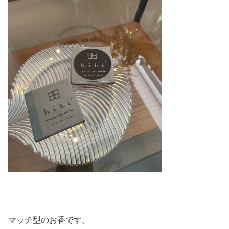
マッチ型のお香です。