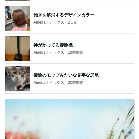
飽きを解消するデザインカラー
Amebaトピックス
2日前
神がかってる掃除機
Amebaトピックス
19時間前
掃除のモップみたいな見事な尻尾
Amebaトピックス
20時間前