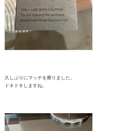
久しぶりにマッチを擦りました。
ドキドキしますね。