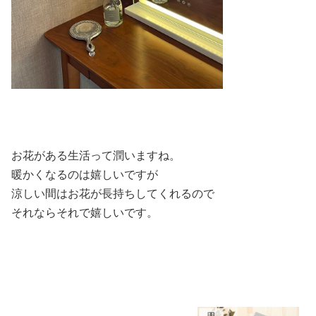
お花がある生活って潤いますね。
暖かくなるのは嬉しいですが
涼しい間はお花が長持ちしてくれるので
それならそれで嬉しいです。