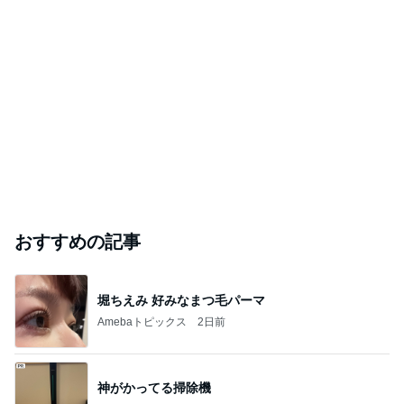
おすすめの記事
堀ちえみ 好みなまつ毛パーマ
Amebaトピックス
2日前
神がかってる掃除機