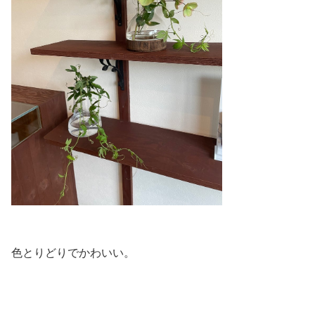
色とりどりでかわいい。