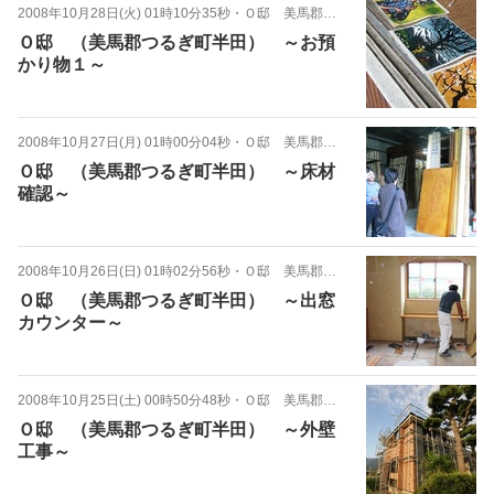
2008年10月28日(火) 01時10分35秒
・
Ｏ邸 美馬郡つるぎ町半田
Ｏ邸 （美馬郡つるぎ町半田） ～お預
かり物１～
2008年10月27日(月) 01時00分04秒
・
Ｏ邸 美馬郡つるぎ町半田
Ｏ邸 （美馬郡つるぎ町半田） ～床材
確認～
2008年10月26日(日) 01時02分56秒
・
Ｏ邸 美馬郡つるぎ町半田
Ｏ邸 （美馬郡つるぎ町半田） ～出窓
カウンター～
2008年10月25日(土) 00時50分48秒
・
Ｏ邸 美馬郡つるぎ町半田
Ｏ邸 （美馬郡つるぎ町半田） ～外壁
工事～