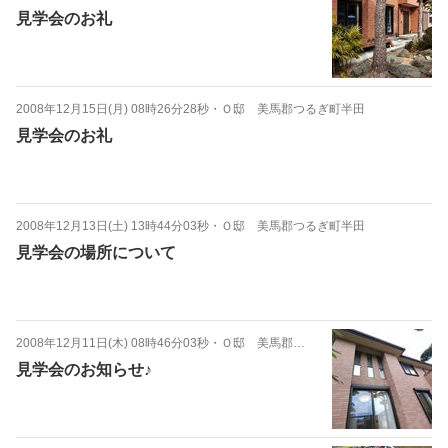
見学会のお礼
2008年12月15日(月) 08時26分28秒
・
Ｏ邸 美馬郡つるぎ町半田
見学会のお礼
2008年12月13日(土) 13時44分03秒
・
Ｏ邸 美馬郡つるぎ町半田
見学会の場所について
2008年12月11日(木) 08時46分03秒
・
Ｏ邸 美馬郡つるぎ町半田
見学会のお知らせ♪