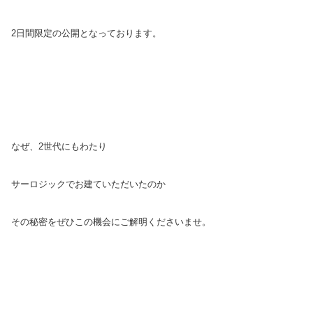
2日間限定の公開となっております。
なぜ、2世代にもわたり
サーロジックでお建ていただいたのか
その秘密をぜひこの機会にご解明くださいませ。