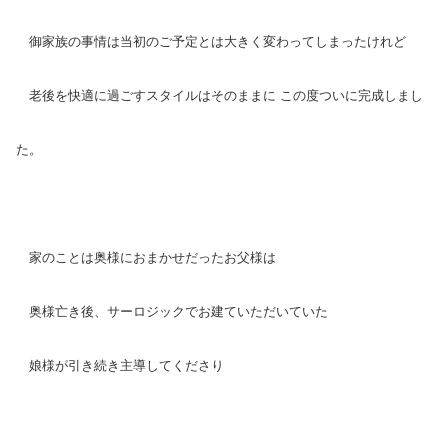
御家族の事情は当初のご予定とは大きく変わってしまったけれど
老後を快適に過ごすスタイルはそのままに この度ついに完成しまし
た。
家のことは奥様におまかせだったお父様は
奥様亡き後、サーロジックでお建ていただいていた
娘様が引き続き主導してくださり