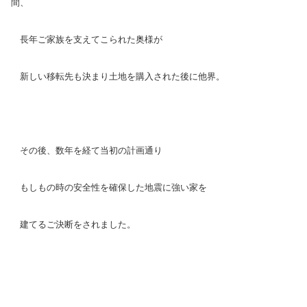
間、
長年ご家族を支えてこられた奥様が
新しい移転先も決まり土地を購入された後に他界。
その後、数年を経て当初の計画通り
もしもの時の安全性を確保した地震に強い家を
建てるご決断をされました。