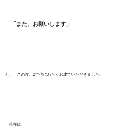
「また、お願いします」
と、 この度、2世代にわたりお建ていただきました。
現在は