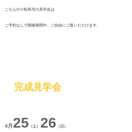
こちらの小松島市の見学会は
ご予約なしで開催期間中、ご自由にご覧いただけます。
完成見学会
25
26
4月
（土）
（日）