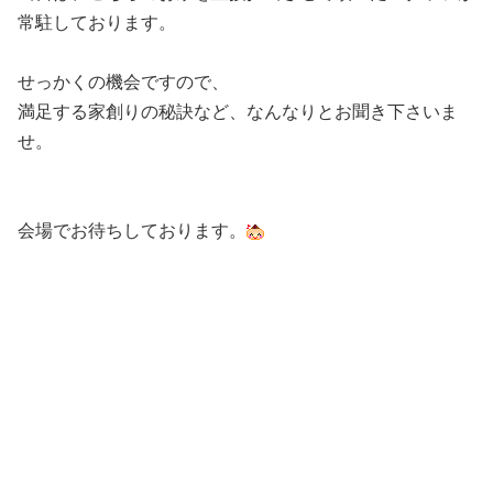
常駐しております。
せっかくの機会ですので、
満足する家創りの秘訣など、なんなりとお聞き下さいま
せ。
会場でお待ちしております。