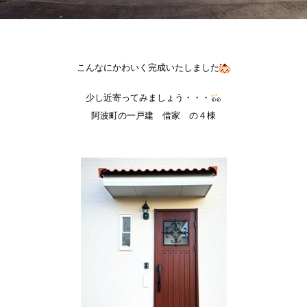
こんなにかわいく完成いたしました
少し近寄ってみましょう・・・
阿波町の一戸建 借家 の４棟