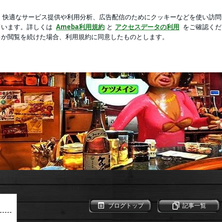
けの銀行特典
芸能人ブログ
人気ブログ
新規登録
ロ
3月中旬、9月中旬）
ブログトップ
記事一覧