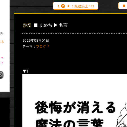
■ 
★ １級建築士 1/3
■ まめち ▶ 名言
街
2026年08月01日
見る
テーマ：
ブログ
↑
ラ
↑
ン
ラ
キ
ン
▼1
ン
キ
る
グ
ン
上
グ
昇
上
昇