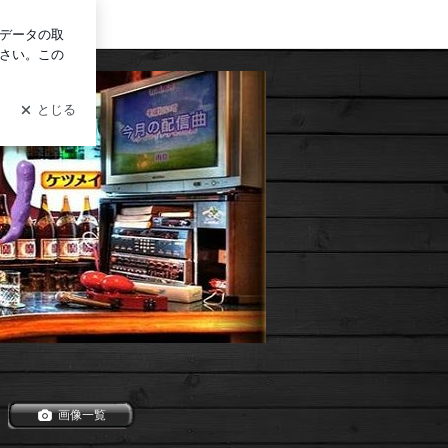
グイン
画像一覧