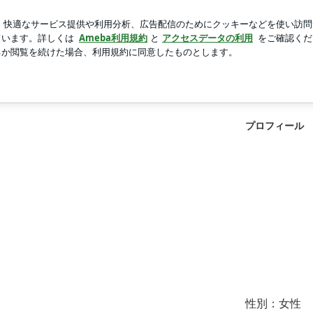
新規登録
ログイン
人気ブログ
プロフィール
性別：
女性