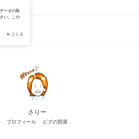
さりー
プロフィール
ピグの部屋