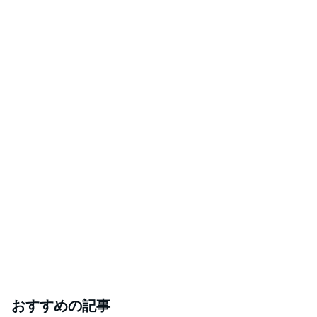
おすすめの記事