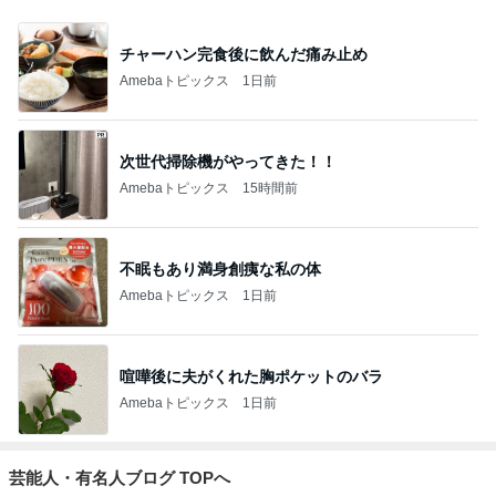
チャーハン完食後に飲んだ痛み止め
Amebaトピックス
1日前
次世代掃除機がやってきた！！
Amebaトピックス
15時間前
不眠もあり満身創痍な私の体
Amebaトピックス
1日前
喧嘩後に夫がくれた胸ポケットのバラ
Amebaトピックス
1日前
芸能人・有名人ブログ TOPへ