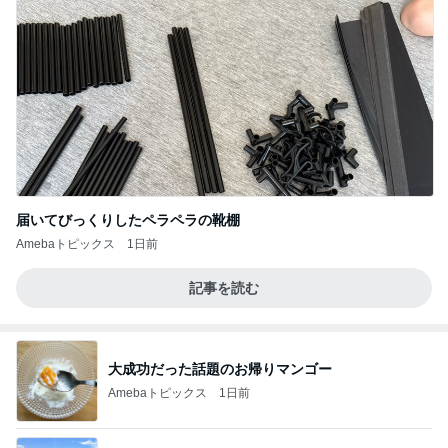
届いてびっくりしたペラペラの靴棚
Amebaトピックス
1日前
記事を読む
大成功だった話題のお帰りマンゴー
Amebaトピックス
1日前