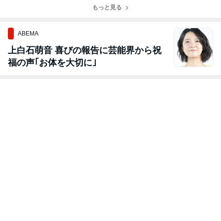
もっと見る
ABEMA
上白石萌音 喜びの報告に芸能界から祝
福の声｢お体を大切に｣