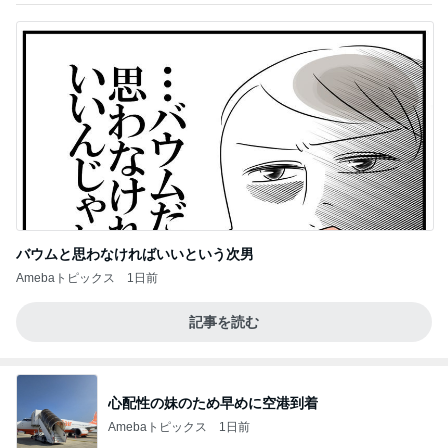
バウムと思わなければいいという次男
Amebaトピックス
1日前
記事を読む
心配性の妹のため早めに空港到着
Amebaトピックス
1日前