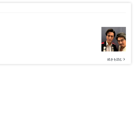
続きを読む